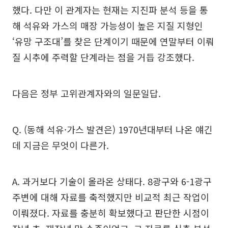
했다. 다만 이 관계자는 현재는 지진파 분석 등을 통
해 석유와 가스의 매장 가능성이 높은 지질 지형인
‘유망 구조대’를 찾은 단계이기 때문에 연말부터 이뤄
질 시추에 주력할 단계라는 점을 거듭 강조했다.
다음은 정부 고위관계자와의 일문일답.
Q. (동해 석유·가스 발견은) 1970년대부터 나온 얘긴
데 지금은 무엇이 다른가.
A. 과거보다 기술이 올라온 상태다. 8광구와 6-1광구
주변에 대해 자료를 축적했지만 비교적 최근 작업이
이뤄졌다. 자료를 충분히 확보했다고 판단한 시점이