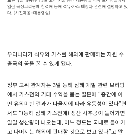
열린 국정브리핑에 참석해 동해 석유·가스 매장과 관련해 설명하고 있
다. (사진제공=대통령실)
우리나라가 석유와 가스를 해외에 판매하는 자원 수
출국의 꿈을 꿀 수 있게 됐다.
정부 고위 관계자는 3일 동해 심해 개발 관련 브리핑
에서 가스전의 기대 수익을 묻는 질문에 “중간에 어
떤 유의미한 결과가 나올지에 따라 유동성이 있다”면
서도 “(동해 심해 가스전에) 생산 시추공이 들어가면
일일 생산량이 나오는데, 어느 정도는 국내로 들어가
고 나머지는 해외에 판매할 것으로 보고 있다”고 말