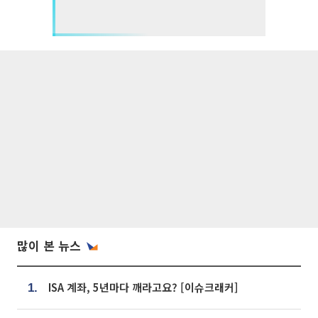
많이 본 뉴스
ISA 계좌, 5년마다 깨라고요? [이슈크래커]
1.