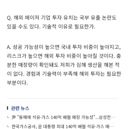
Q. 해외 메이저 기업 투자 유치는 국부 유출 논란도
있을 수도 있다. 기술적 이유로 필요한가.
A. 성공 가능성이 높으면 국내 투자 비중이 높아지고,
리스크가 높으면 해외 투자 비중이 높아질 것이다. 충
분한 매장량이 확인돼도 저희가 심해 생산을 해본 적
이 없다. 경험과 기술력이 부족해 해외 투자는 필요한
부분이다.
관련 뉴스
尹 "동해에 석유·가스 140억 배럴 매장 가능성"...삼성전자 시총 5배 규모
한국가스공사, 윤 대통령 최대 140억 배럴 석유·가스 매장 가능성에 강세