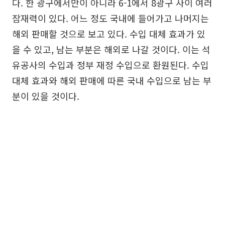
다. 한 광구에서만이 아니라 6-1에서 8광구 사이 여러
잠재력이 있다. 어느 정도 국내에 들어가고 나머지는
해외 판매할 것으로 보고 있다. 수입 대체 효과가 있
을 수 있고, 남는 부분은 해외로 나갈 것이다. 이는 석
유공사의 수입과 정부 재정 수입으로 환원된다. 수입
대체 효과와 해외 판매에 따른 국내 수입으로 남는 부
분이 있을 것이다.