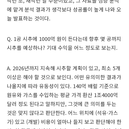
작년 초, 재작년 말 수준이었고, 그 자료를 심층 분석
에 맡겨 분석 결과가 생각보다 성공률이 높게 나와 오
늘 발표하는 것이다.
Q. 1공 시추에 1000억 원이 든다는데 향후 몇 공까지
시추를 예상하나? 기대 수익을 어느 정도로 보는지.
A. 2026년까지 지속해 시추할 계획이 있고, 최소 5개
이상은 해야 할 것으로 보인다. 어떤 유의미한 결과가
나올지에 따라 유동성이 있다. 140억 배럴 기준으로
원유와 가스를 수입하는 평균 가격 환산 1조4000억
달러 정도 된다고 말하지만, 그것에 큰 의미를 두는
것은 맞지 않다고 판단한다. 어느 위치에 (석유·가스
가) 있고 (개발) 비용이 얼마나 들지 보고 판단해야 한