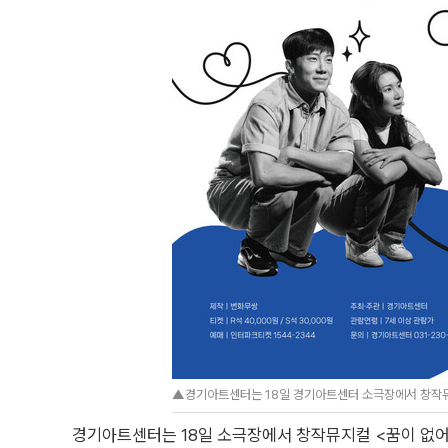
▲경기아트센터는 18일 경기아트센터 소극장에서 창작뮤
경기아트센터는 18일 소극장에서 창작뮤지컬 <꿈이 없어