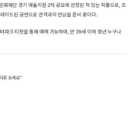
문화재단 경기 예술지원 2차 공모에 선정된 적 있는 작품으로, 초
그레이드된 공연으로 관객과의 만남을 준비 중이다.
파크 티켓을 통해 예매 가능하며, 만 39세 이하 청년 누구나
터로 오세요”