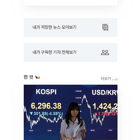
대학]
내가 저장한 뉴스 모아보기
내가 구독한 기자 전체보기
한 컷