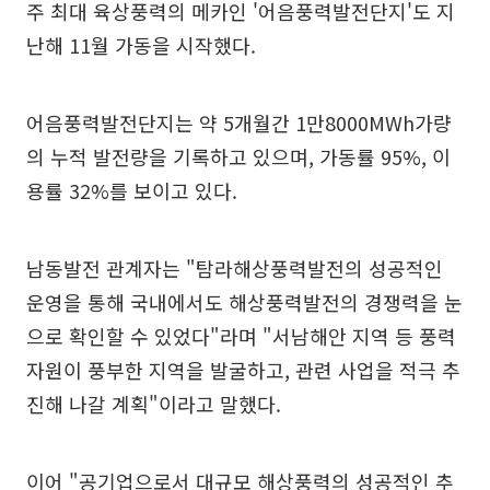
주 최대 육상풍력의 메카인 '어음풍력발전단지'도 지
난해 11월 가동을 시작했다.
어음풍력발전단지는 약 5개월간 1만8000MWh가량
의 누적 발전량을 기록하고 있으며, 가동률 95%, 이
용률 32%를 보이고 있다.
남동발전 관계자는 "탐라해상풍력발전의 성공적인
운영을 통해 국내에서도 해상풍력발전의 경쟁력을 눈
으로 확인할 수 있었다"라며 "서남해안 지역 등 풍력
자원이 풍부한 지역을 발굴하고, 관련 사업을 적극 추
진해 나갈 계획"이라고 말했다.
이어 "공기업으로서 대규모 해상풍력의 성공적인 추