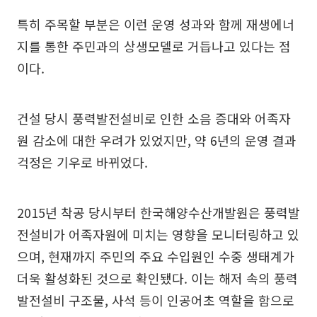
특히 주목할 부분은 이런 운영 성과와 함께 재생에너
지를 통한 주민과의 상생모델로 거듭나고 있다는 점
이다.
건설 당시 풍력발전설비로 인한 소음 증대와 어족자
원 감소에 대한 우려가 있었지만, 약 6년의 운영 결과
걱정은 기우로 바뀌었다.
2015년 착공 당시부터 한국해양수산개발원은 풍력발
전설비가 어족자원에 미치는 영향을 모니터링하고 있
으며, 현재까지 주민의 주요 수입원인 수중 생태계가
더욱 활성화된 것으로 확인됐다. 이는 해저 속의 풍력
발전설비 구조물, 사석 등이 인공어초 역할을 함으로