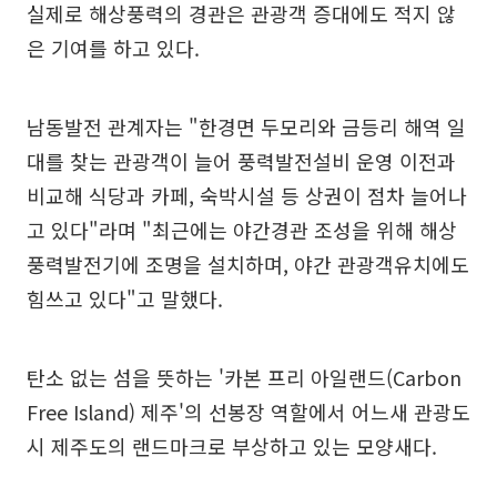
실제로 해상풍력의 경관은 관광객 증대에도 적지 않
은 기여를 하고 있다.
남동발전 관계자는 "한경면 두모리와 금등리 해역 일
대를 찾는 관광객이 늘어 풍력발전설비 운영 이전과
비교해 식당과 카페, 숙박시설 등 상권이 점차 늘어나
고 있다"라며 "최근에는 야간경관 조성을 위해 해상
풍력발전기에 조명을 설치하며, 야간 관광객유치에도
힘쓰고 있다"고 말했다.
탄소 없는 섬을 뜻하는 '카본 프리 아일랜드(Carbon
Free Island) 제주'의 선봉장 역할에서 어느새 관광도
시 제주도의 랜드마크로 부상하고 있는 모양새다.