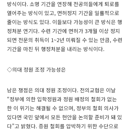
방식이다. 소명 기간을 연장해 전공의들에게 퇴로를
열어주는 방식이 있고, 면허정지 기간을 일률적으로
줄이는 방식도 있다. 이들보다 가능성이 큰 방식은 행
정처분 연기다. 수련 기간에 면허가 3개월 이상 정지
되면 전문의 취득이 1~2년 미뤄질 수 있는 만큼, 수련
기간을 마친 뒤 행정처분을 내리는 방식이다.
◇의대 정원 조정 가능성은
남은 쟁점은 의대 정원 조정이다. 전의교협은 이날
“정부에 의한 입학정원과 정원 배정의 철회가 없는
한 이 위기는 해결될 수 없으며, 정부의 철회 의사가
있다면 국민 앞에서 모든 현안을 논의할 준비가 돼 있
다”고 밝혔다. 증원 철회를 압박하기 위한 수단으로