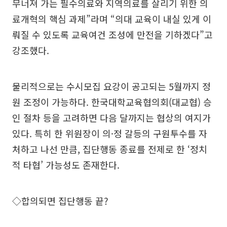
무너져 가는 필수의료와 지역의료를 살리기 위한 의
료개혁의 핵심 과제”라며 “의대 교육이 내실 있게 이
뤄질 수 있도록 교육여건 조성에 만전을 기하겠다”고
강조했다.
물리적으로는 수시모집 요강이 공고되는 5월까지 정
원 조정이 가능하다. 한국대학교육협의회(대교협) 승
인 절차 등을 고려하면 다음 달까지는 협상의 여지가
있다. 특히 한 위원장이 의·정 갈등의 구원투수를 자
처하고 나선 만큼, 집단행동 종료를 전제로 한 ‘정치
적 타협’ 가능성도 존재한다.
◇합의되면 집단행동 끝?