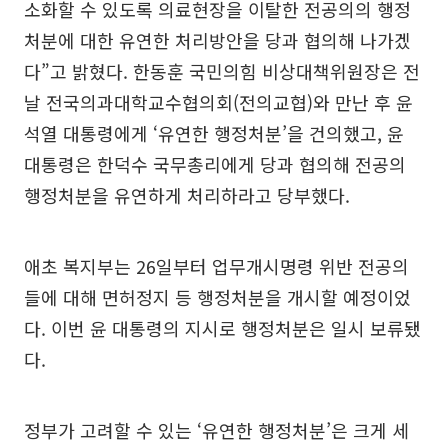
소화할 수 있도록 의료현장을 이탈한 전공의의 행정
처분에 대한 유연한 처리방안을 당과 협의해 나가겠
다”고 밝혔다. 한동훈 국민의힘 비상대책위원장은 전
날 전국의과대학교수협의회(전의교협)와 만난 후 윤
석열 대통령에게 ‘유연한 행정처분’을 건의했고, 윤
대통령은 한덕수 국무총리에게 당과 협의해 전공의
행정처분을 유연하게 처리하라고 당부했다.
애초 복지부는 26일부터 업무개시명령 위반 전공의
들에 대해 면허정지 등 행정처분을 개시할 예정이었
다. 이번 윤 대통령의 지시로 행정처분은 일시 보류됐
다.
정부가 고려할 수 있는 ‘유연한 행정처분’은 크게 세