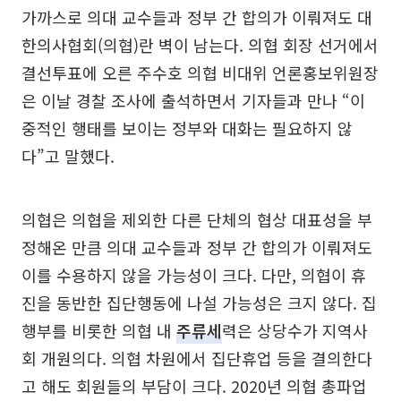
가까스로 의대 교수들과 정부 간 합의가 이뤄져도 대
한의사협회(의협)란 벽이 남는다. 의협 회장 선거에서
결선투표에 오른 주수호 의협 비대위 언론홍보위원장
은 이날 경찰 조사에 출석하면서 기자들과 만나 “이
중적인 행태를 보이는 정부와 대화는 필요하지 않
다”고 말했다.
의협은 의협을 제외한 다른 단체의 협상 대표성을 부
정해온 만큼 의대 교수들과 정부 간 합의가 이뤄져도
이를 수용하지 않을 가능성이 크다. 다만, 의협이 휴
진을 동반한 집단행동에 나설 가능성은 크지 않다. 집
행부를 비롯한 의협 내
주류세
력은 상당수가 지역사
회 개원의다. 의협 차원에서 집단휴업 등을 결의한다
고 해도 회원들의 부담이 크다. 2020년 의협 총파업