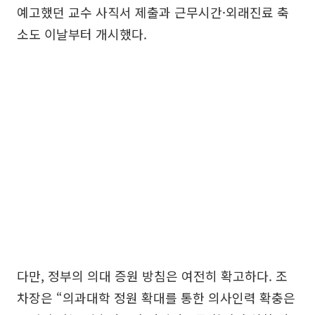
예고했던 교수 사직서 제출과 근무시간·외래진료 축
소도 이날부터 개시했다.
다만, 정부의 의대 증원 방침은 여전히 확고하다. 조
차장은 “의과대학 정원 확대를 통한 의사인력 확충은