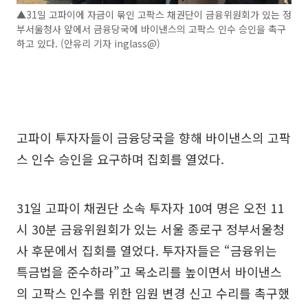
▲31일 고파이에 자금이 묶인 고팍스 채권단이 금융위원회가 있는 정
부서울청사 앞에서 금융당국에 바이낸스의 고팍스 인수 승인을 촉구
하고 있다. (안유리 기자 inglass@)
고파이 투자자들이 금융당국을 향해 바이낸스의 고팍
스 인수 승인을 요구하며 집회를 열었다.
31일 고파이 채권단 소속 투자자 10여 명은 오전 11
시 30분 금융위원회가 있는 서울 종로구 정부서울청
사 후문에서 집회를 열었다. 투자자들은 “금융위는
특금법을 준수하라”고 목소리를 높이면서 바이낸스
의 고팍스 인수를 위한 임원 변경 신고 수리를 촉구했