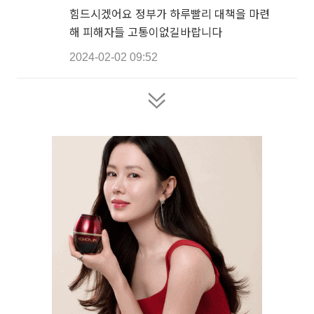
힘드시겠어요 정부가 하루빨리 대책을 마련
해 피해자들 고통이없길바랍니다
2024-02-02 09:52