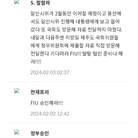
S. 랄랄라
일인시위가 2월동안 이어질 예정이고 용산에
서도 일인시위 진행해 대통령에개 보고 들어
갔다 또 국회도 방문해 자료 전달까지 마쳤다.
내일과 다음주엔 지방및 제주도 국회의원들
에게 정무위원회에 제출할 자료 직접 방문해
전달한다 기다려라 FIU!! 턀탈 털린 준비나 해
라!!!!
2024-02-03 02:37
천재프리
FIU 승인해라!!!
2024-02-02 12:42
정부승인