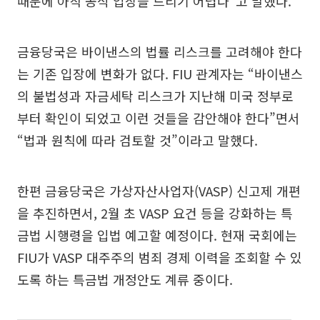
때문에 아직 공식 입장을 드리기 어렵다”고 말했다.
금융당국은 바이낸스의 법률 리스크를 고려해야 한다
는 기존 입장에 변화가 없다. FIU 관계자는 “바이낸스
의 불법성과 자금세탁 리스크가 지난해 미국 정부로
부터 확인이 되었고 이런 것들을 감안해야 한다”면서
“법과 원칙에 따라 검토할 것”이라고 말했다.
한편 금융당국은 가상자산사업자(VASP) 신고제 개편
을 추진하면서, 2월 초 VASP 요건 등을 강화하는 특
금법 시행령을 입법 예고할 예정이다. 현재 국회에는
FIU가 VASP 대주주의 범죄 경제 이력을 조회할 수 있
도록 하는 특금법 개정안도 계류 중이다.