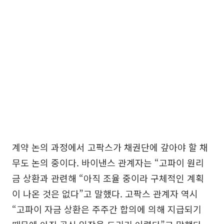
계약 논의 과정에서 고팍스가 채권단에 갚아야 할 채
무도 논의 중이다. 바이낸스 관계자는 “고파이 원리
금 상환과 관련해 “아직 조율 중이라 구체적인 계획
이 나온 것은 없다”고 말했다. 고팍스 관계자 역시
“고파이 자금 상환은 주주간 합의에 의해 지급되기