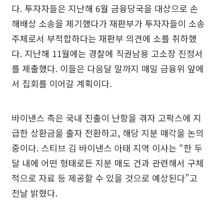
다. 투자자들은 지난해 6월 금융당국을 대상으로 손
해배상 소송을 제기했다가 재판부가 투자자들이 소송
주체로서 부적합하다는 재판부 의견에 소를 취하했
다. 지난해 11월에는 경찰에 직권남용 고소장 진정서
를 제출했다. 이들은 다음달 말까지 매일 금융위 앞에
서 집회를 이어갈 계획이다.
바이낸스 측은 국내 진출이 난항을 겪자 고팍스에 지
급한 상환금을 출자 전환하고, 해당 지분 매각을 논의
중이다. 스티브 김 바이낸스 아태 지역 이사는 “한 두
달 내에 어떤 형태로든 지분 매도 건과 관련해서 구체
적으로 자료 등 제공할 수 있을 것으로 예상된다”고
전날 밝혔다.