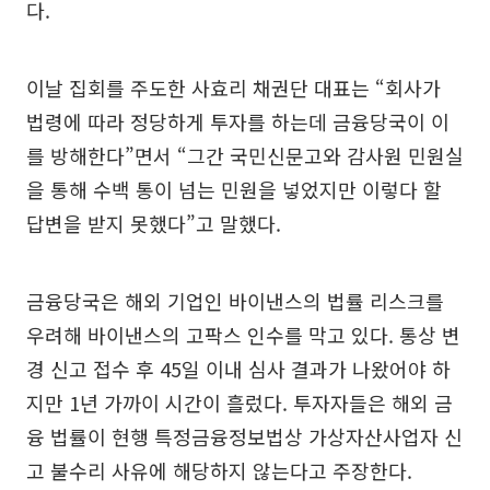
다.
이날 집회를 주도한 사효리 채권단 대표는 “회사가
법령에 따라 정당하게 투자를 하는데 금융당국이 이
를 방해한다”면서 “그간 국민신문고와 감사원 민원실
을 통해 수백 통이 넘는 민원을 넣었지만 이렇다 할
답변을 받지 못했다”고 말했다.
금융당국은 해외 기업인 바이낸스의 법률 리스크를
우려해 바이낸스의 고팍스 인수를 막고 있다. 통상 변
경 신고 접수 후 45일 이내 심사 결과가 나왔어야 하
지만 1년 가까이 시간이 흘렀다. 투자자들은 해외 금
융 법률이 현행 특정금융정보법상 가상자산사업자 신
고 불수리 사유에 해당하지 않는다고 주장한다.