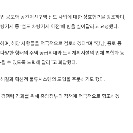
사업 공모와 공간혁신구역 선도 사업에 대한 상호협력을 강조하며,
량기지 등 ‘철도 차량기지 이전’에 힘을 실어달라고 요청했다.
며, 해당 사항들을 적극적으로 검토하겠다”며 “강남, 종로 등
 다양한 형태의 주택 공급확대와 도시계획시설의 입체 복합화 등
 수 있도록 노력해 달라”고 화답했다.
 해결과 혁신적 물류시스템의 도입을 주문하기도 했다.
의 경쟁력 강화를 위해 중앙정부의 정책에 적극적으로 협조하겠