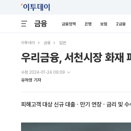
금융
금융정책
은행
보험
2금융
이투데이
금융
일반
우리금융, 서천시장 화재 
수정 2024-01-24 09:09
유하영 기자
피해고객 대상 신규 대출ㆍ만기 연장ㆍ금리 및 수