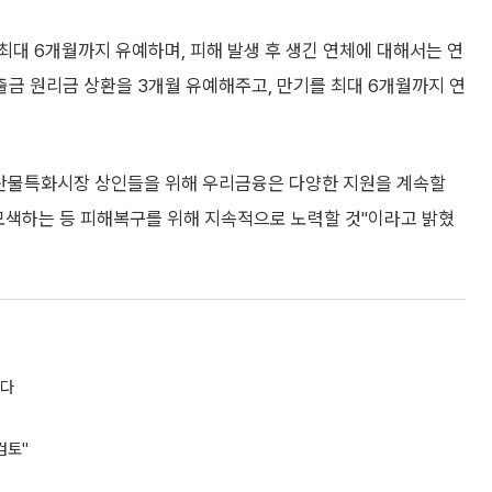
대 6개월까지 유예하며, 피해 발생 후 생긴 연체에 대해서는 연
금 원리금 상환을 3개월 유예해주고, 만기를 최대 6개월까지 연
수산물특화시장 상인들을 위해 우리금융은 다양한 지원을 계속할
모색하는 등 피해복구를 위해 지속적으로 노력할 것"이라고 밝혔
었다
검토"