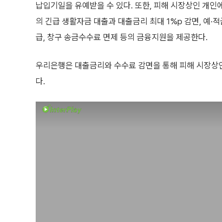
납입기일을 유예받을 수 있다. 또한, 피해 시장상인 개인에
의 긴급 생활자금 대출과 대출금리 최대 1%p 감면, 예·
급, 창구 송금수수료 면제 등의 금융지원을 제공한다.
우리은행은 대출금리와 수수료 감면을 통해 피해 시장상
다.