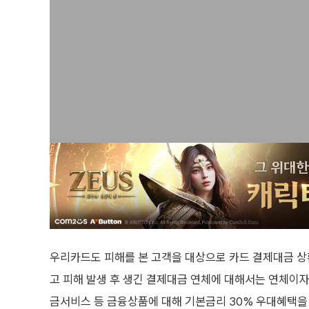
우리카드도 피해를 본 고객을 대상으로 카드 결제대금 상
고 피해 발생 후 생긴 결제대금 연체에 대해서는 연체이자
금서비스 등 금융상품에 대해 기본금리 30% 우대혜택을