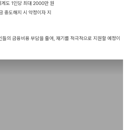
게도 1인당 최대 2000만 원
적금 중도해지 시 약정이자 지
인들의 금융비용 부담을 줄여, 재기를 적극적으로 지원할 예정이