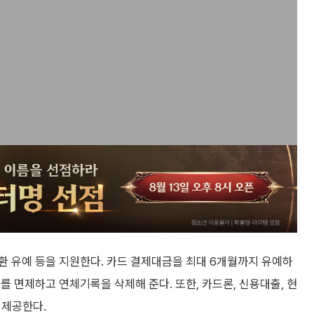
환 유예 등을 지원한다. 카드 결제대금을 최대 6개월까지 유예하
를 면제하고 연체기록을 삭제해 준다. 또한, 카드론, 신용대출, 현
 제공한다.