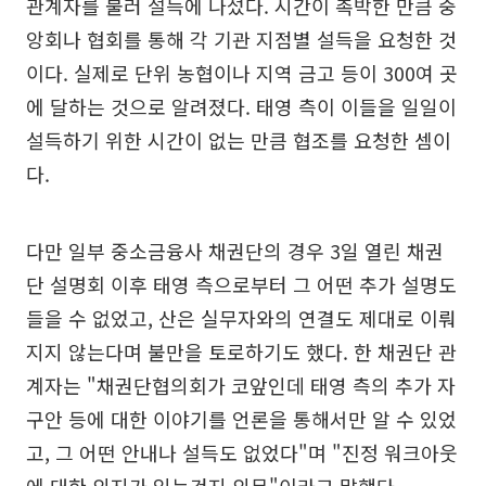
관계자를 불러 설득에 나섰다. 시간이 촉박한 만큼 중
앙회나 협회를 통해 각 기관 지점별 설득을 요청한 것
이다. 실제로 단위 농협이나 지역 금고 등이 300여 곳
에 달하는 것으로 알려졌다. 태영 측이 이들을 일일이
설득하기 위한 시간이 없는 만큼 협조를 요청한 셈이
다.
다만 일부 중소금융사 채권단의 경우 3일 열린 채권
단 설명회 이후 태영 측으로부터 그 어떤 추가 설명도
들을 수 없었고, 산은 실무자와의 연결도 제대로 이뤄
지지 않는다며 불만을 토로하기도 했다. 한 채권단 관
계자는 "채권단협의회가 코앞인데 태영 측의 추가 자
구안 등에 대한 이야기를 언론을 통해서만 알 수 있었
고, 그 어떤 안내나 설득도 없었다"며 "진정 워크아웃