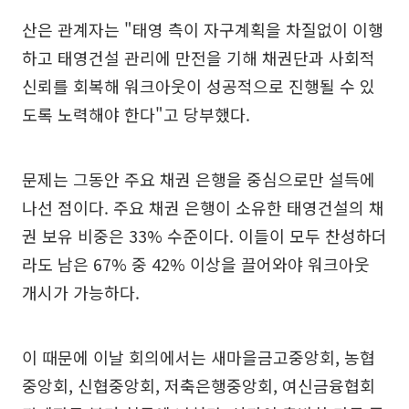
산은 관계자는 "태영 측이 자구계획을 차질없이 이행
하고 태영건설 관리에 만전을 기해 채권단과 사회적
신뢰를 회복해 워크아웃이 성공적으로 진행될 수 있
도록 노력해야 한다"고 당부했다.
문제는 그동안 주요 채권 은행을 중심으로만 설득에
나선 점이다. 주요 채권 은행이 소유한 태영건설의 채
권 보유 비중은 33% 수준이다. 이들이 모두 찬성하더
라도 남은 67% 중 42% 이상을 끌어와야 워크아웃
개시가 가능하다.
이 때문에 이날 회의에서는 새마을금고중앙회, 농협
중앙회, 신협중앙회, 저축은행중앙회, 여신금융협회