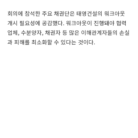
회의에 참석한 주요 채권단은 태영건설의 워크아웃
개시 필요성에 공감했다. 워크아웃이 진행돼야 협력
업체, 수분양자, 채권자 등 많은 이해관계자들의 손실
과 피해를 최소화할 수 있다는 것이다.