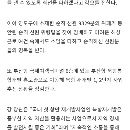
를 낼 수 있도록 최선을 다하겠다고 각오를 전한다.
이어 영도구에 소재한 순직 선원 9329분의 위패가 봉
안된 순직 선원 위령탑을 찾아 참배하고 어려운 해상
근로 여건 속에서도 소임을 다하고 순직하신 선원분
들의 명복을 빈다.
또 부산항 국제여객터미널 6층에 있는 부산항 북항통
합개발 홍보관으로 이동해 북항 재개발 1, 2단계 사업
추진 상황을 점검한다.
강 장관은 "국내 첫 항만 재개발사업인 북항재개발은
풍부한 지역 자산을 활용하는 사업으로서 지역 경제
를 발전시킬 좋은 기회"라며 “지속적인 소통을 통해