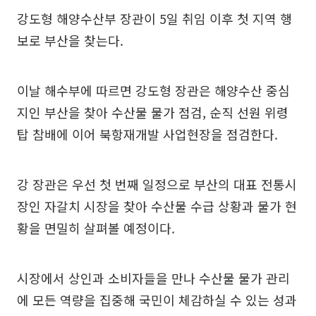
강도형 해양수산부 장관이 5일 취임 이후 첫 지역 행
보로 부산을 찾는다.
이날 해수부에 따르면 강도형 장관은 해양수산 중심
지인 부산을 찾아 수산물 물가 점검, 순직 선원 위령
탑 참배에 이어 북항재개발 사업현장을 점검한다.
강 장관은 우선 첫 번째 일정으로 부산의 대표 전통시
장인 자갈치 시장을 찾아 수산물 수급 상황과 물가 현
황을 면밀히 살펴볼 예정이다.
시장에서 상인과 소비자들을 만나 수산물 물가 관리
에 모든 역량을 집중해 국민이 체감하실 수 있는 성과