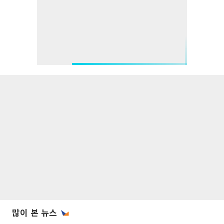
많이 본 뉴스