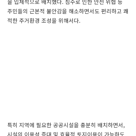
을 입체적으로 배치했다. 침수로 인한 안전 위협 등
주민들의 근본적 불안감을 해소하면서도 편리하고 쾌
적한 주거환경 조성을 위해서다.
특히 지역에 필요한 공공시설을 충분히 배치하면서,
시설의 이용성 증대 및 효율적 토지이용이 가능하도