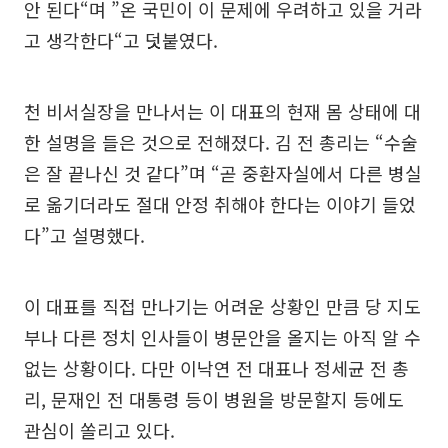
안 된다“며 ”온 국민이 이 문제에 우려하고 있을 거라
고 생각한다“고 덧붙였다.
천 비서실장을 만나서는 이 대표의 현재 몸 상태에 대
한 설명을 들은 것으로 전해졌다. 김 전 총리는 “수술
은 잘 끝나신 것 같다”며 “곧 중환자실에서 다른 병실
로 옮기더라도 절대 안정 취해야 한다는 이야기 들었
다”고 설명했다.
이 대표를 직접 만나기는 어려운 상황인 만큼 당 지도
부나 다른 정치 인사들이 병문안을 올지는 아직 알 수
없는 상황이다. 다만 이낙연 전 대표나 정세균 전 총
리, 문재인 전 대통령 등이 병원을 방문할지 등에도
관심이 쏠리고 있다.