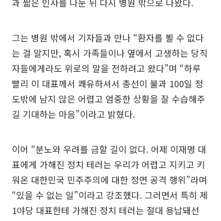
과 짧은 인사를 나눈 뒤 다시 병원 밖으로 나왔다.
그는 병원 밖에서 기자들과 만나 “환자를 뵐 수 없다
는 걸 알지만, 혹시 가족들이나 옆에서 고생하는 당직
자들에게라도 위로의 말을 전하려고 왔다”며 “하루
빨리 이 대표께서 쾌유하셔서 총선이 불과 100일 정
도밖에 남지 않은 어렵고 엄중한 상황을 잘 수습해주
길 기대하는 마음”이라고 밝혔다.
이어 “분노와 우려를 금할 길이 없다. 어제 이재명 대
표에게 가해진 정치 테러는 우리가 어렵고 지키고 키
워온 대한민국 민주주의에 대한 정면 공격 행위”라며
“있을 수 없는 일”이라고 강조했다. 그러면서 특히 제
1야당 대표한테 가해진 정치 테러는 절대 용납돼선