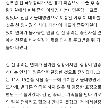
김부겸 전 국무총리가 3일 흉기 피습으로 수술 후 중
환자실에서 회복 중인 이재명 더불어민주당 대표를
찾았다. 전날 서울대병원으로 이송된 이후 이 대표를
찾은 첫 정치권 인사다. 다만 이 대표가 중환자실에
있어 면회가 불가능한 만큼 김 전 총리는 중환자실 앞
에서 천준호 비서실장과 짧은 인사를 주고받은 뒤 되
돌아 나왔다.
김 전 총리는 면회가 불가한 상황이지만, 상황이 엄중
하다는 인식에 병문안을 결정한 것으로 전해졌다. 그
는 11시 15분쯤 서울 종로구에 위치한 서울대병원에
도착해, 별다른 언급을 하지 않은 채 엄중한 표정으로
병원으로 들어갔다. 김 전 총리는 가족들을 만나 위로
의 말을 전하려고 했으나 만나지 못했고, 천 비서실장