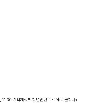
, 11:00 기획재정부 청년인턴 수료식(서울청사)