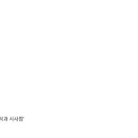
분석과 시사점’