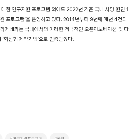
한 연구지원 프로그램 외에도 2022년 기준 국내 사망 원인 1
지원 프로그램’을 운영하고 있다. 2014년부터 9년째 매년 4건의
스트라제네카는 국내에서의 이러한 적극적인 오픈이노베이션 및 다
‘혁신형 제약기업’으로 인증받았다.
자
#연구지원프로그램
#공모