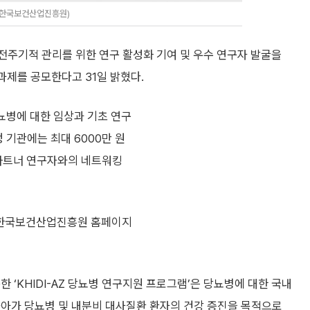
공=한국보건산업진흥원)
기적 관리를 위한 연구 활성화 기여 및 우수 연구자 발굴을
구과제를 공모한다고 31일 밝혔다.
당뇨병에 대한 임상과 기초 연구
 기관에는 최대 6000만 원
·파트너 연구자와의 네트워킹
지 한국보건산업진흥원 홈페이지
‘KHIDI-AZ 당뇨병 연구지원 프로그램’은 당뇨병에 대한 국내
나아가 당뇨병 및 내분비 대사질환 환자의 건강 증진을 목적으로