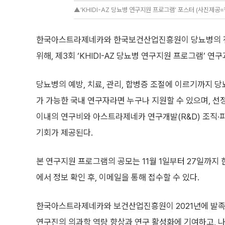
▲‘KHIDI-AZ 당뇨병 연구지원 프로그램’ 포스터 (사진제
한국아스트라제네카와 한국보건산업진흥원이 당뇨병의 전주
위해, 제3회 ‘KHIDI-AZ 당뇨병 연구지원 프로그램’ 연
당뇨병의 예방, 치료, 관리, 합병증 조절에 이르기까지 
가 가능한 국내 연구자라면 누구나 지원할 수 있으며, 선정
이내의 연구비와 아스트라제네카 연구개발(R&D) 조직
기회가 제공된다.
본 연구지원 프로그램의 공모는 11월 1일부터 27일까
에서 정보 확인 후, 이메일을 통해 접수할 수 있다.
한국아스트라제네카와 보건산업진흥원이 2021년에 발족한 
연구진의 의과학 역량 향상과 연구 활성화에 기여하고, 