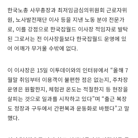
한국노총 사무총장과 최저임금심의위원회 근로자위
원, 노사발전재단 이사 등을 지낸 노동 분야 전문가
로, 이를 강점으로 한국잡월드 이사장 적임자로 발탁
된 그로서는 전 이사장들보다 한국잡월드 운영에 있
어 어깨가 무거울 수밖에 없다.
이 이사장은 15일 이투데이와의 인터뷰에서 “올해 7
월말 취임부터 이용객이 불편한 점은 없는지, 주차장
운영은 원활한지, 체험관 온도는 적절한지 등 현장을
살피는 것으로 일과를 시작하고 있다”며 “출근 복장
도 정장과 구두에서 간편복과 운동화로 바꿨다”고 말
했다.