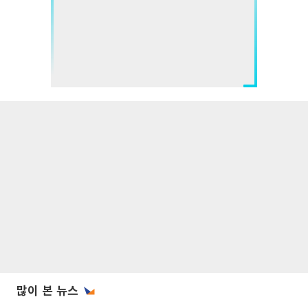
많이 본 뉴스