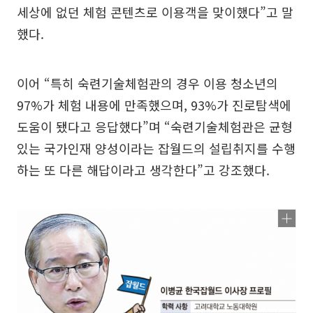
세상에 없던 체험 콘텐츠로 이용객을 맞이했다”고 말
했다.
이어 “특히 숙련기술체험관의 경우 이용 청소년의
97%가 체험 내용에 만족했으며, 93%가 진로탐색에
도움이 됐다고 응답했다”며 “숙련기술체험관은 균형
있는 국가인재 양성이라는 잡월드의 설립취지를 수행
하는 또 다른 해답이라고 생각한다”고 강조했다.