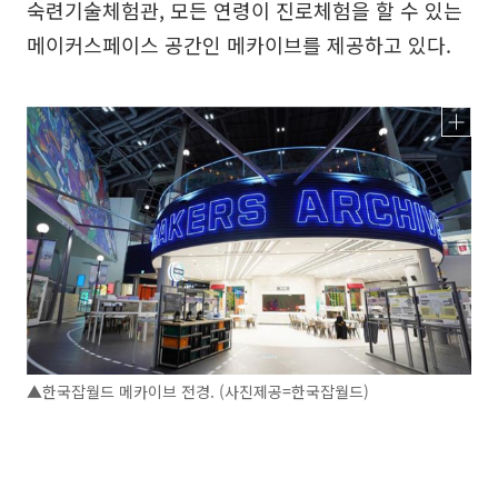
숙련기술체험관, 모든 연령이 진로체험을 할 수 있는
메이커스페이스 공간인 메카이브를 제공하고 있다.
▲한국잡월드 메카이브 전경. (사진제공=한국잡월드)