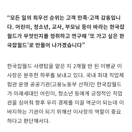
“모든 일의 최우선 순위는 고객 만족·고객 감동입니
다. 어린이, 청소년, 교사, 부모님 등이 바라는 한국잡
월드가 무엇인지를 청취하고 연구해 ‘또 가고 싶은 한
국잡월드’로 만들어 나가겠습니다”
한국잡월드 사령탑을 맡은 지 2개월 반 된 이병균 이
사장은 분주한 하루를 보내고 있다. 국내 최대 직업체
험관 운영 공공기관(고용노동부 산하)인 한국잡월드
가 미래세대인 어린이, 청소년 등에게 긍정적인 직업
관을 심어줘 향후 우리 경제를 이끌 역군이 되는데 이
바지하는 기관이 되기 위해선 이사장의 역할이 중요
하다고 판단해서다.