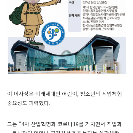
이 이사장은 미래세대인 어린이, 청소년의 직업체험
중요성도 피력했다.
그는 “4차 산업혁명과 코로나19를 거치면서 직업과