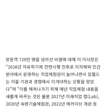
방문객 720만 명을 넘어선 비결에 대해 이 이사장은
“2016년 자유학기제 전면시행 전후로 지자체와 민간
분야에서 운영하는 직업체험관이 늘어나면서 잡월드
는 이들 기관과 경쟁에서 이겨야하는 상황을 맞았
다”며 “이를 헤쳐나가기 위해 매년 직업체험 내용을
새롭게 바꾸는 것은 물론 2017년 미래직업 랩(Lab),
2020년 숙련기술체험관, 2022년 메카이브 개관 등