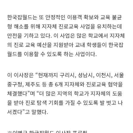
한국잡월드는 또 안정적인 이용객 확보와 교육 불균
형 해소를 위해 지자체 진로교육 사업을 유치하는데
만전을 기하고 있다. 이 사업은 많은 학교에서 지자체
의 진로 교육 예산을 지원받아 교내 학생들이 한국잡
월드를 이용할 수 있도록 하는 사업이다.
이 이사장은 “현재까지 구리시, 성남시, 이천시, 서울
중구청, 제주도 등 총 6개 지자체와 진로교육 협약을
체결했다”며 “더 많은 지역의 학교가 지자체의 도움
을 받아 진로 탐색 기회를 가질 수 있도록 발 벗고 나
서겠다”고 말했다.
※이병균 한국잡월드 이사장 프로필