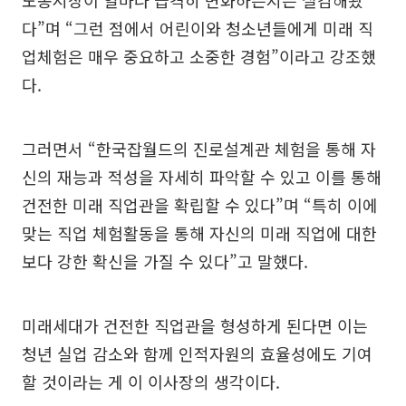
노동시장이 얼마나 급격히 변화하는지는 실감해왔
다”며 “그런 점에서 어린이와 청소년들에게 미래 직
업체험은 매우 중요하고 소중한 경험”이라고 강조했
다.
그러면서 “한국잡월드의 진로설계관 체험을 통해 자
신의 재능과 적성을 자세히 파악할 수 있고 이를 통해
건전한 미래 직업관을 확립할 수 있다”며 “특히 이에
맞는 직업 체험활동을 통해 자신의 미래 직업에 대한
보다 강한 확신을 가질 수 있다”고 말했다.
미래세대가 건전한 직업관을 형성하게 된다면 이는
청년 실업 감소와 함께 인적자원의 효율성에도 기여
할 것이라는 게 이 이사장의 생각이다.