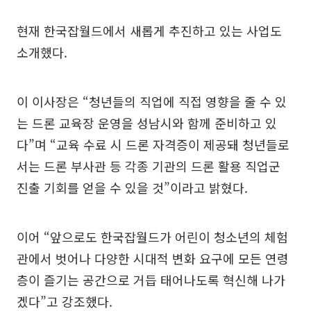
현재 한국잡월드에서 새롭게 추진하고 있는 사업도
소개했다.
이 이사장은 “청년들의 직업에 직접 영향을 줄 수 있
는 드론 교육장 운영을 성남시와 함께 준비하고 있
다”며 “교육 수료 시 드론 자격증이 제공돼 청년들로
서는 드론 부사관 등 각종 기관의 드론 활용 직업군
진출 기회를 얻을 수 있을 것”이라고 밝혔다.
이어 “앞으로도 한국잡월드가 어린이 청소년의 체험
관에서 벗어나 다양한 시대적 변화 요구에 모든 연령
층이 즐기는 공간으로 거듭 태어나도록 혁신해 나가
겠다”고 강조했다.