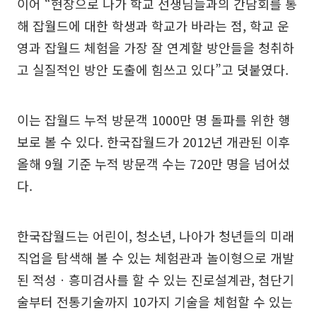
이어 “현장으로 나가 학교 선생님들과의 간담회를 통
해 잡월드에 대한 학생과 학교가 바라는 점, 학교 운
영과 잡월드 체험을 가장 잘 연계할 방안들을 청취하
고 실질적인 방안 도출에 힘쓰고 있다”고 덧붙였다.
이는 잡월드 누적 방문객 1000만 명 돌파를 위한 행
보로 볼 수 있다. 한국잡월드가 2012년 개관된 이후
올해 9월 기준 누적 방문객 수는 720만 명을 넘어섰
다.
한국잡월드는 어린이, 청소년, 나아가 청년들의 미래
직업을 탐색해 볼 수 있는 체험관과 놀이형으로 개발
된 적성ㆍ흥미검사를 할 수 있는 진로설계관, 첨단기
술부터 전통기술까지 10가지 기술을 체험할 수 있는