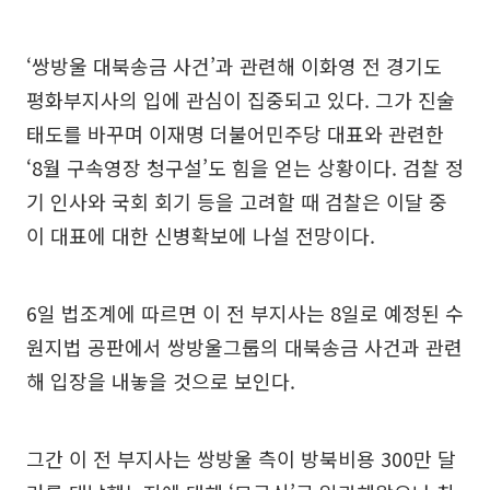
‘쌍방울 대북송금 사건’과 관련해 이화영 전 경기도
평화부지사의 입에 관심이 집중되고 있다. 그가 진술
태도를 바꾸며 이재명 더불어민주당 대표와 관련한
‘8월 구속영장 청구설’도 힘을 얻는 상황이다. 검찰 정
기 인사와 국회 회기 등을 고려할 때 검찰은 이달 중
이 대표에 대한 신병확보에 나설 전망이다.
6일 법조계에 따르면 이 전 부지사는 8일로 예정된 수
원지법 공판에서 쌍방울그룹의 대북송금 사건과 관련
해 입장을 내놓을 것으로 보인다.
그간 이 전 부지사는 쌍방울 측이 방북비용 300만 달