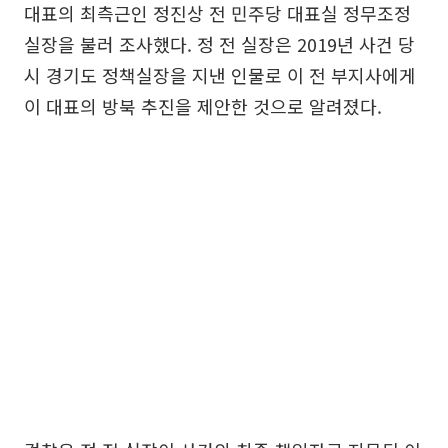
대표의 최측근인 정진상 전 민주당 대표실 정무조정
실장을 불러 조사했다. 정 전 실장은 2019년 사건 당
시 경기도 정책실장을 지낸 인물로 이 전 부지사에게
이 대표의 방북 추진을 제안한 것으로 알려졌다.