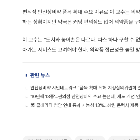
편의점 안전상비약 품목 확대 주요 이유로 이 교수는 의약
하는 상황이지만 약국은 커녕 편의점도 없어 의약품을 구
이 교수는 “도시와 농어촌은 다르다. 파스 하나 구할 수 
아가는 서비스도 고려해야 한다. 의약품 접근성을 높일 
관련 뉴스
안전상비약 시민네트워크 “품목 확대 위해 지정심의위원회 
‘10년째 13종’…편의점 안전상비약 수요 높은데, 제도 개선 
美 클래리티 법안 연내 통과 가능성 13%…상원 문턱서 제동