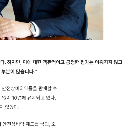
다. 하지만, 이에 대한 객관적이고 공정한 평가는 이뤄지지 않고
 부분이 많습니다.”
서 안전상비의약품을 판매할 수
 없이 10년째 유지되고 있다.
지 않았다.
 안전상비약 제도를 국민, 소