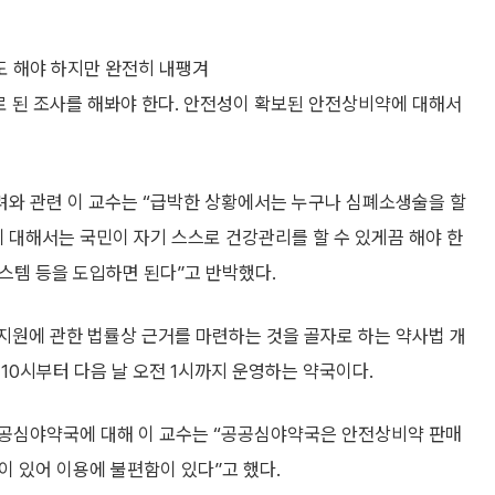
도 해야 하지만 완전히 내팽겨
로 된 조사를 해봐야 한다. 안전성이 확보된 안전상비약에 대해서
와 관련 이 교수는 “급박한 상황에서는 누구나 심폐소생술을 할
에 대해서는 국민이 자기 스스로 건강관리를 할 수 있게끔 해야 한
시스템 등을 도입하면 된다”고 반박했다.
지원에 관한 법률상 근거를 마련하는 것을 골자로 하는 약사법 개
10시부터 다음 날 오전 1시까지 운영하는 약국이다.
공공심야약국에 대해 이 교수는 “공공심야약국은 안전상비약 판매
한이 있어 이용에 불편함이 있다”고 했다.