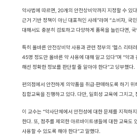
약사법에 따르면, 20개의 안전상비약까지 지정할 수 있다.
근거 기반 정책이 아닌 대표적인 사례”라며 “소비자, 국
대해서도 충분히 검토하고 다양하게 품목을 늘린다면, 국
특히 올바른 안전상비약 사용과 관련 정부의 ‘헬스 리터러시
45명 정도만 올바른 약 사용에 대해 알고 있다”며 “약과
해선 정확한 정보를 판단할 줄 알아야 한다”고 당부했다.
편의점에서 안전하게 의약품을 취급·판매하도록 하기 위
집합교육을 진행하고 있다. 다만, 일회성 교육에 그치고,
이 교수는 “약사단체에서 안전성에 대한 문제를 지적하지
한다. 또, 점주를 제외한 아르바이트생들에 대한 교육도 
사용할 수 있도록 해야 한다”고 말했다.