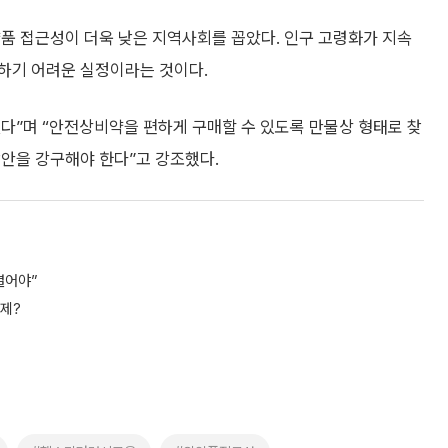
품 접근성이 더욱 낮은 지역사회를 꼽았다. 인구 고령화가 지속
하기 어려운 실정이라는 것이다.
없다”며 “안전상비약을 편하게 구매할 수 있도록 만물상 형태로 찾
방안을 강구해야 한다”고 강조했다.
열어야”
언제?