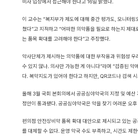
비자 입장에서 접근해야 한다고 16일 밝혔다.
이 교수는 “복지부가 제도에 대해 중간 평가도, 모니터링
쳤다”고 지적하고 “어떠한 의약품을 필요로 하는지 제대
는 품목 확대를 고려해야 한다”고 주장했다.
약사단체가 제시하는 의약품에 대한 부작용과 위험성 우려
수 있지 않나. 의사만 가능한 게 아니다”라며 “검증된 약
다. 복약지도가 있어야 한다고 하지만, QR코드나 검색 
올해 3월 국회 본회의에서 공공심야약국의 지정 및 예산 
정안이 통과됐다. 공공심야약국은 약을 찾기 어려운 오후 
편의점 안전상비약 품목 확대 대안으로 제시되고 있는 
를 대체할 수 없다. 운영 약국 수도 부족하고, 시간도 제