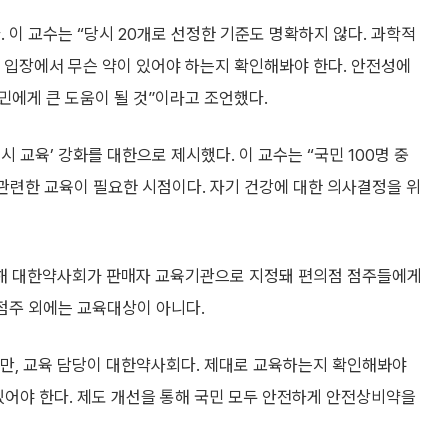
 이 교수는 “당시 20개로 선정한 기준도 명확하지 않다. 과학적
민 입장에서 무슨 약이 있어야 하는지 확인해봐야 한다. 안전성에
민에게 큰 도움이 될 것”이라고 조언했다.
 교육’ 강화를 대한으로 제시했다. 이 교수는 “국민 100명 중
 관련한 교육이 필요한 시점이다. 자기 건강에 대한 의사결정을 위
해 대한약사회가 판매자 교육기관으로 지정돼 편의점 점주들에게
 점주 외에는 교육대상이 아니다.
만, 교육 담당이 대한약사회다. 제대로 교육하는지 확인해봐야
있어야 한다. 제도 개선을 통해 국민 모두 안전하게 안전상비약을