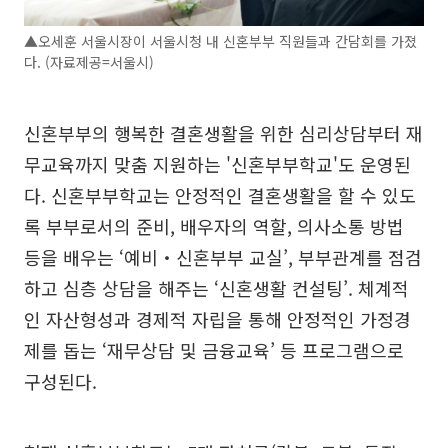
▲오세훈 서울시장이 서울시청 내 신혼부부 직원들과 간담회를 가졌
다. (자료제공=서울시)
신혼부부의 행복한 결혼생활을 위한 심리상담부터 재
무교육까지 맞춤 지원하는 '신혼부부학교'도 운영된
다. 신혼부부학교는 안정적인 결혼생활을 할 수 있도
록 부부로서의 준비, 배우자의 역할, 의사소통 방법
등을 배우는 ‘예비‧신혼부부 교실’, 부부관계를 점검
하고 심층 상담을 해주는 ‘신혼생활 컨설팅’. 체계적
인 자산형성과 경제적 자립을 통해 안정적인 가정경
제를 돕는 ‘재무상담 및 금융교육’ 등 프로그램으로
구성된다.