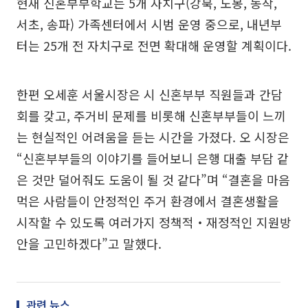
현재 신혼부부학교는 5개 자치구(강북, 도봉, 동작,
서초, 송파) 가족센터에서 시범 운영 중으로, 내년부
터는 25개 전 자치구로 전면 확대해 운영할 계획이다.
한편 오세훈 서울시장은 시 신혼부부 직원들과 간담
회를 갖고, 주거비 문제를 비롯해 신혼부부들이 느끼
는 현실적인 어려움을 듣는 시간을 가졌다. 오 시장은
“신혼부부들의 이야기를 들어보니 은행 대출 부담 같
은 것만 덜어줘도 도움이 될 것 같다”며 “결혼을 마음
먹은 사람들이 안정적인 주거 환경에서 결혼생활을
시작할 수 있도록 여러가지 정책적‧재정적인 지원방
안을 고민하겠다”고 말했다.
관련 뉴스