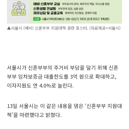
▲서울시 (예비) 신혼부부 지원대책 관련 포스터. (자료제공=서울시)
서울시가 신혼부부의 주거비 부담을 덜기 위해 신혼
부부 임차보증금 대출한도를 3억 원으로 확대하고,
이자지원도 연 4.0%로 늘린다.
13일 서울시는 이 같은 내용을 댐은 ‘신혼부부 지원대
책’을 마련했다고 밝혔다.