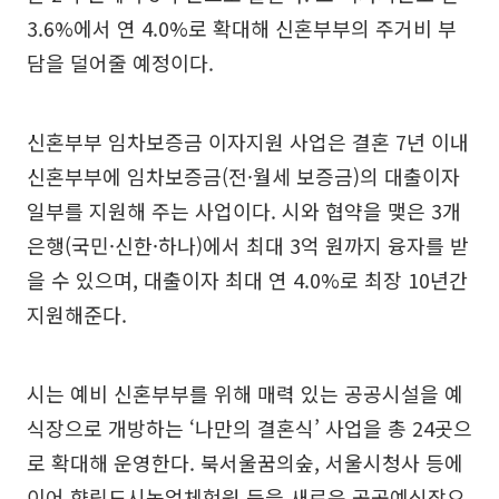
3.6%에서 연 4.0%로 확대해 신혼부부의 주거비 부
담을 덜어줄 예정이다.
신혼부부 임차보증금 이자지원 사업은 결혼 7년 이내
신혼부부에 임차보증금(전·월세 보증금)의 대출이자
일부를 지원해 주는 사업이다. 시와 협약을 맺은 3개
은행(국민·신한·하나)에서 최대 3억 원까지 융자를 받
을 수 있으며, 대출이자 최대 연 4.0%로 최장 10년간
지원해준다.
시는 예비 신혼부부를 위해 매력 있는 공공시설을 예
식장으로 개방하는 ‘나만의 결혼식’ 사업을 총 24곳으
로 확대해 운영한다. 북서울꿈의숲, 서울시청사 등에
이어 향립도시농업체험원 등을 새로운 공공예식장으