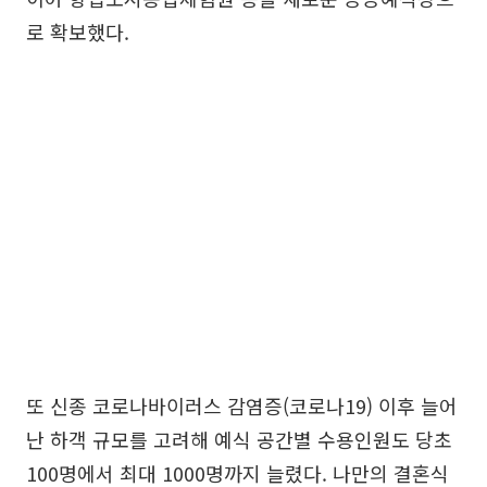
로 확보했다.
또 신종 코로나바이러스 감염증(코로나19) 이후 늘어
난 하객 규모를 고려해 예식 공간별 수용인원도 당초
100명에서 최대 1000명까지 늘렸다. 나만의 결혼식