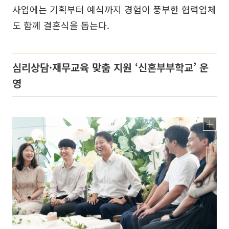
사업에는 기획부터 예식까지 경험이 풍부한 협력업체
도 함께 결혼식을 돕는다.
심리상담·재무교육 맞춤 지원 ‘신혼부부학교’ 운
영