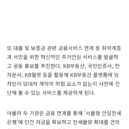
또 대출 및 보증금 관련 금융서비스 연계 등 취약계층
과 서민을 위한 혁신적인 주거안심 서비스를 발굴하
고 공동 홍보를 추진한다. KB부동산, 국민인증서, 전
자문서, KB월렛 등을 활용해 KB부동산 플랫폼에 임
차인이 임대차 계약의 위험 요소가 없는지 사전에 진
단해 볼 수 있는 서비스를 제공하게 된다.
아울러 두 기관은 금융 연계를 통해 ‘서울형 안심전세
은행’에 민간 자금을 확보하고 전세물량 확대를 건의