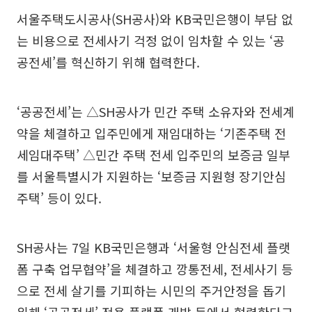
서울주택도시공사(SH공사)와 KB국민은행이 부담 없
는 비용으로 전세사기 걱정 없이 임차할 수 있는 ‘공
공전세’를 혁신하기 위해 협력한다.
‘공공전세’는 △SH공사가 민간 주택 소유자와 전세계
약을 체결하고 입주민에게 재임대하는 ‘기존주택 전
세임대주택’ △민간 주택 전세 입주민의 보증금 일부
를 서울특별시가 지원하는 ‘보증금 지원형 장기안심
주택’ 등이 있다.
SH공사는 7일 KB국민은행과 ‘서울형 안심전세 플랫
폼 구축 업무협약’을 체결하고 깡통전세, 전세사기 등
으로 전세 살기를 기피하는 시민의 주거안정을 돕기
위해 ‘공공전세’ 전용 플랫폼 개발 등에서 협력한다고