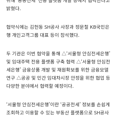
밝혔다.
협약식에는 김헌동 SH공사 사장과 정문철 KB국민은
행 개인고객그룹 대표 등이 참석했다.
두 기관은 이번 협약을 통해 △‘서울형 안심전세은행’
및 임대주택 전용 플랫폼 구축 협력 △‘서울형 안심전
세은행’ 금융상품 개발 및 재원확보를 위한 금융모델
연구 △공공 및 민간 임대차시장 안정을 위한 협업 등
다양한 분야에서 협력할 예정이다.
‘서울형 안심전세은행’이란 ‘공공전세’ 정보를 손쉽게
조회하고 이용할 수 있는 부동산 플랫폼으로 SH공사