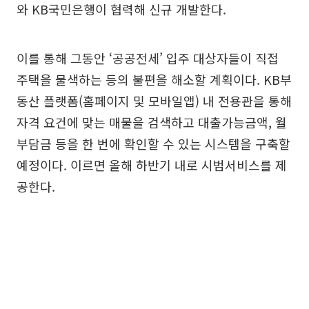
와 KB국민은행이 협력해 신규 개발한다.
이를 통해 그동안 ‘공공전세’ 입주 대상자들이 직접
주택을 물색하는 등의 불편을 해소할 계획이다. KB부
동산 플랫폼(홈페이지 및 모바일앱) 내 전용관을 통해
자격 요건에 맞는 매물을 검색하고 대출가능금액, 월
부담금 등을 한 번에 확인할 수 있는 시스템을 구축할
예정이다. 이르면 올해 하반기 내로 시범서비스를 제
공한다.