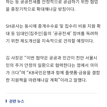
하는 등 공공전세를 안정적으로 공급하기 위한 협업
을 중장기적으로 확대해나갈 방침이다.
SH공사는 동시에 중개수수료 및 집수리 비용 지원 확
대 등 임대인(집주인)들의 ‘공공전세’ 참여를 독려하
기 위한 제도개선을 지속적으로 건의할 예정이다.
김 사장은 “이번 협약은 공공과 민간이 천만 서울시
민의 주거 안정의 일환으로 협력한다는 점에서 의미
가 크다”며 “KB국민은행과 함께 플랫폼·금융을 결합
한 지원책을 마련해나갈 계획”이라고 말했다.
관련 뉴스