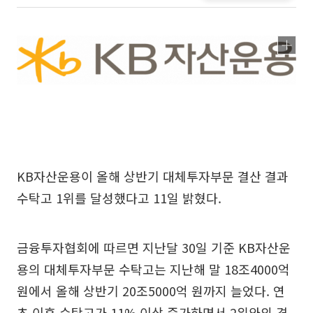
KB자산운용이 올해 상반기 대체투자부문 결산 결과
수탁고 1위를 달성했다고 11일 밝혔다.
금융투자협회에 따르면 지난달 30일 기준 KB자산운
용의 대체투자부문 수탁고는 지난해 말 18조4000억
원에서 올해 상반기 20조5000억 원까지 늘었다. 연
초 이후 수탁고가 11% 이상 증가하면서 2위와의 격