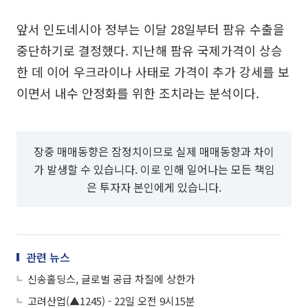
앞서 인도네시아 정부는 이달 28일부터 팜유 수출을
중단하기로 결정했다. 지난해 팜유 국제가격이 상승
한 데 이어 우크라이나 사태로 가격이 추가 강세를 보
이면서 내수 안정화를 위한 조치라는 분석이다.
장중 매매동향은 잠정치이므로 실제 매매동향과 차이
가 발생할 수 있습니다. 이로 인해 일어나는 모든 책임
은 투자자 본인에게 있습니다.
관련 뉴스
신송홀딩스, 글로벌 공급 차질에 상한가
고려산업(▲1245) - 22일 오전 9시15분