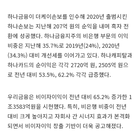
하나금융이 더케이손보를 인수해 2020년 출범시킨
하나손보는 지난해 207억 원의 순익을 내며 흑자 전
환에 성공했다. 하나금융지주의 비은행 부문의 이익
비중은 지난해 35.7%로 2019년(24%), 2020년
(34.3%) 대비 개선세를 이어가고 있다. 하나캐피탈과
하나카드의 순이익은 각각 2720억 원, 2505억 원으
로 전년 대비 53.5%, 62.2% 각각 급증했다.
우리금융은 비이자이익이 전년 대비 65.2% 증가한 1
조3583억원을 시현했다. 특히, 비은행 비중이 전년
대비 크게 높아지고 자회사 간 시너지 효과가 본격화
되면서 비이자이익 창출 기반이 더욱 공고해졌다.