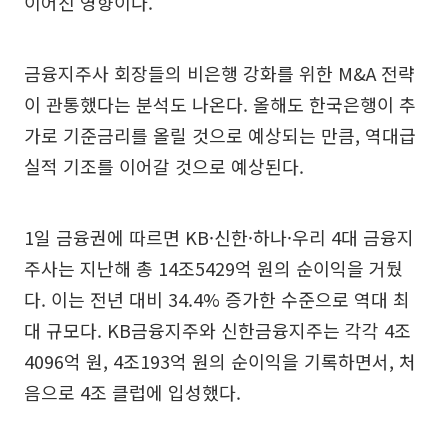
이어진 영향이다.
금융지주사 회장들의 비은행 강화를 위한 M&A 전략
이 관통했다는 분석도 나온다. 올해도 한국은행이 추
가로 기준금리를 올릴 것으로 예상되는 만큼, 역대급
실적 기조를 이어갈 것으로 예상된다.
1일 금융권에 따르면 KB·신한·하나·우리 4대 금융지
주사는 지난해 총 14조5429억 원의 순이익을 거뒀
다. 이는 전년 대비 34.4% 증가한 수준으로 역대 최
대 규모다. KB금융지주와 신한금융지주는 각각 4조
4096억 원, 4조193억 원의 순이익을 기록하면서, 처
음으로 4조 클럽에 입성했다.