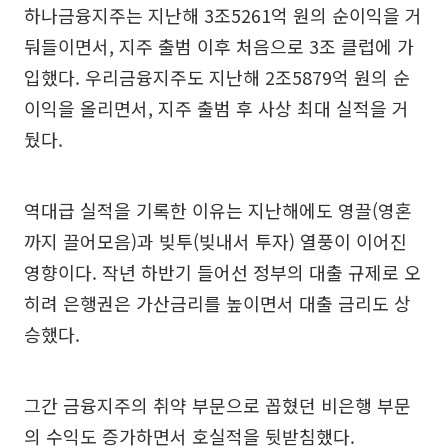
하나금융지주는 지난해 3조5261억 원의 순이익을 거
둬들이면서, 지주 출범 이후 처음으로 3조 클럽에 가
입했다. 우리금융지주도 지난해 2조5879억 원의 순
이익을 올리면서, 지주 출범 후 사상 최대 실적을 거
뒀다.
역대급 실적을 기록한 이유는 지난해에도 영끌(영혼
까지 끌어모음)과 빚투(빚내서 투자) 열풍이 이어진
영향이다. 작년 하반기 들어선 정부의 대출 규제로 오
히려 은행권은 가산금리를 높이면서 대출 금리도 상
승했다.
그간 금융지주의 취약 부문으로 꼽혔던 비은행 부문
의 수익도 증가하면서 호실적을 뒷받침했다.