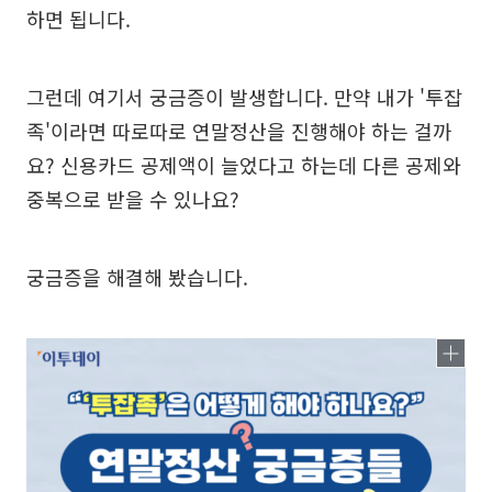
하면 됩니다.
그런데 여기서 궁금증이 발생합니다. 만약 내가 '투잡
족'이라면 따로따로 연말정산을 진행해야 하는 걸까
요? 신용카드 공제액이 늘었다고 하는데 다른 공제와
중복으로 받을 수 있나요?
궁금증을 해결해 봤습니다.