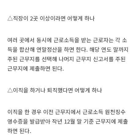
△직장이 2곳 이상이라면 어떻게 하나
여러 곳에서 동시에 근로소득을 받는 근로자는 각 소
득을 합산해 연말정산을 하면 한다. 해당 연도 말까지
주된 근무지를 선택해 나머지 근무지 신고서를 주된
근무지에 제출하면 된다.
△이직을 하거나 퇴직했다면 어떻게 하나
이직을 한 경우 이전 근무지에서 근로소득 원천징수
영수증을 발급받아 작년 12월 말 기준 근무지에 제출
하면 된다.