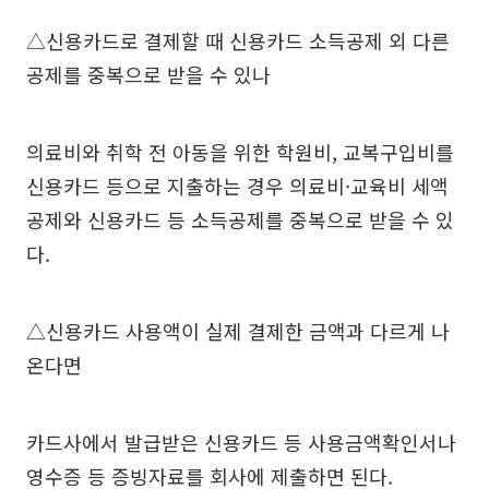
△신용카드로 결제할 때 신용카드 소득공제 외 다른
공제를 중복으로 받을 수 있나
의료비와 취학 전 아동을 위한 학원비, 교복구입비를
신용카드 등으로 지출하는 경우 의료비·교육비 세액
공제와 신용카드 등 소득공제를 중복으로 받을 수 있
다.
△신용카드 사용액이 실제 결제한 금액과 다르게 나
온다면
카드사에서 발급받은 신용카드 등 사용금액확인서나
영수증 등 증빙자료를 회사에 제출하면 된다.