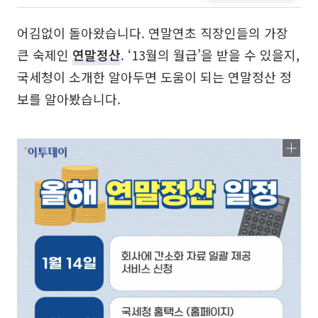
어김없이 돌아왔습니다. 연말연초 직장인들의 가장
큰 숙제인
연말정산
. ‘13월의 월급’을 받을 수 있을지,
국세청이 소개한 알아두면 도움이 되는 연말정산 정
보를 알아봤습니다.