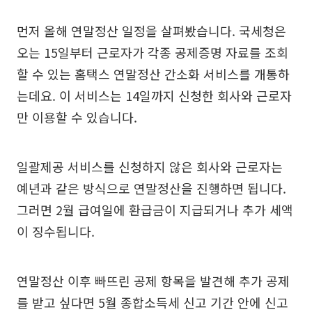
먼저 올해 연말정산 일정을 살펴봤습니다. 국세청은
오는 15일부터 근로자가 각종 공제증명 자료를 조회
할 수 있는 홈택스 연말정산 간소화 서비스를 개통하
는데요. 이 서비스는 14일까지 신청한 회사와 근로자
만 이용할 수 있습니다.
일괄제공 서비스를 신청하지 않은 회사와 근로자는
예년과 같은 방식으로 연말정산을 진행하면 됩니다.
그러면 2월 급여일에 환급금이 지급되거나 추가 세액
이 징수됩니다.
연말정산 이후 빠뜨린 공제 항목을 발견해 추가 공제
를 받고 싶다면 5월 종합소득세 신고 기간 안에 신고