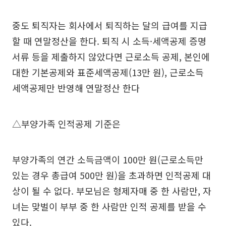
중도 퇴직자는 회사에서 퇴직하는 달의 급여를 지급
할 때 연말정산을 한다. 퇴직 시 소득·세액공제 증명
서류 등을 제출하지 않았다면 근로소득 공제, 본인에
대한 기본공제와 표준세액공제(13만 원), 근로소득
세액공제만 반영해 연말정산 한다
△부양가족 인적공제 기준은
부양가족의 연간 소득금액이 100만 원(근로소득만
있는 경우 총급여 500만 원)을 초과하면 인적공제 대
상이 될 수 없다. 부모님은 형제자매 중 한 사람만, 자
녀는 맞벌이 부부 중 한 사람만 인적 공제를 받을 수
있다.