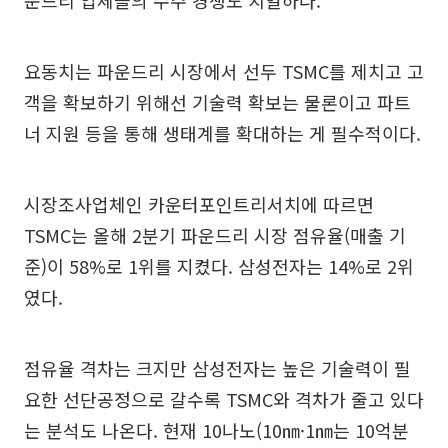
운드리 업체들의 수주 경쟁도 치열하다.
요동치는 파운드리 시장에서 선두 TSMC를 제치고 고
객을 확보하기 위해선 기술력 확보는 물론이고 파트
너 지원 등을 통해 생태계를 확대하는 게 필수적이다.
시장조사업체인 카운터포인트리서치에 따르면
TSMC는 올해 2분기 파운드리 시장 점유율(매출 기
준)이 58%로 1위를 지켰다. 삼성전자는 14%로 2위
였다.
점유율 격차는 크지만 삼성전자는 높은 기술력이 필
요한 선단공정으로 갈수록 TSMC와 격차가 줄고 있다
는 분석도 나온다. 현재 10나노(10㎚·1㎚는 10억분