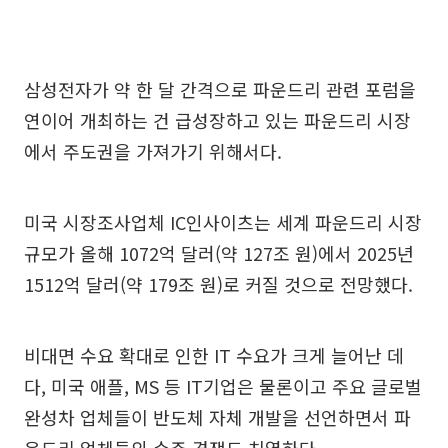
삼성전자가 약 한 달 간격으로 파운드리 관련 포럼을
연이어 개최하는 건 급성장하고 있는 파운드리 시장
에서 주도권을 가져가기 위해서다.
미국 시장조사업체 IC인사이츠는 세계 파운드리 시장
규모가 올해 1072억 달러(약 127조 원)에서 2025년
1512억 달러(약 179조 원)로 커질 것으로 전망했다.
비대면 수요 확대로 인한 IT 수요가 크게 늘어난 데
다, 미국 애플, MS 등 IT기업은 물론이고 주요 글로벌
완성차 업체들이 반도체 자체 개발을 선언하면서 파