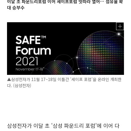
이달 초 파운드리포럼 이어 세이프포럼 잇따라 열어… 점유율 확
대 승부수
▲삼성전자가 11월 17~18일 이틀간 '세이프 포럼'을 온라인 개최한
다. (삼성전자)
삼성전자가 이달 초 '삼성 파운드리 포럼'에 이어 다