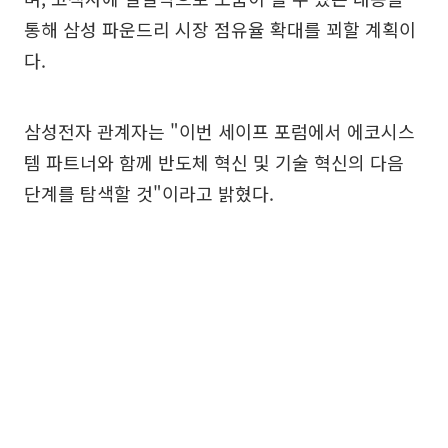
통해 삼성 파운드리 시장 점유율 확대를 꾀할 계획이
다.
삼성전자 관계자는 "이번 세이프 포럼에서 에코시스
템 파트너와 함께 반도체 혁신 및 기술 혁신의 다음
단계를 탐색할 것"이라고 밝혔다.