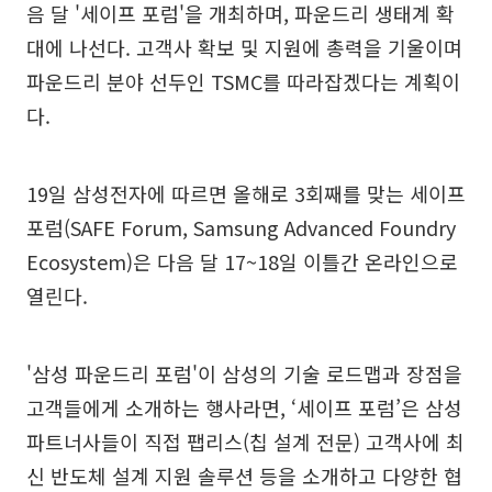
음 달 '세이프 포럼'을 개최하며, 파운드리 생태계 확
대에 나선다. 고객사 확보 및 지원에 총력을 기울이며
파운드리 분야 선두인 TSMC를 따라잡겠다는 계획이
다.
19일 삼성전자에 따르면 올해로 3회째를 맞는 세이프
포럼(SAFE Forum, Samsung Advanced Foundry
Ecosystem)은 다음 달 17~18일 이틀간 온라인으로
열린다.
'삼성 파운드리 포럼'이 삼성의 기술 로드맵과 장점을
고객들에게 소개하는 행사라면, ‘세이프 포럼’은 삼성
파트너사들이 직접 팹리스(칩 설계 전문) 고객사에 최
신 반도체 설계 지원 솔루션 등을 소개하고 다양한 협