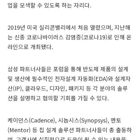
업을 모색할 수 있도록 하는 자리다.
2019년 미국 실리콘밸리에서 처음 열렸으며, 지난해
는 신종 코로나바이러스 감염증(코로나19)로 인해 온
라인으로 개최됐다.
삼성 파트너사들은 포럼을 통해 반도체 제품의 설계
및 생산에 필수적인 전자설계 자동화(EDA)와 설계자
산(IP), 클라우드, 디자인, 패키지 등 각 분야의 솔루
션을 설명하고 협의할 기회를 가질 수 있다.
케이던스(Cadence), 시놉시스(Synopsys), 멘토
(Mentor) 등 칩 설계 솔루션 파트너사들이 총 출동하
며, 고객사에 실질적으로 도움이 될 수 있는 내용을