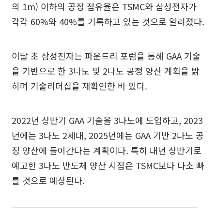
의 1m) 이하의 공정 점유율은 TSMC와 삼성전자가
각각 60%와 40%를 기록하고 있는 것으로 알려졌다.
이달 초 삼성전자는 파운드리 포럼을 통해 GAA 기술
을 기반으로 한 3나노 및 2나노 공정 양산 계획을 밝
히며 기술리더십을 재확인한 바 있다.
2022년 상반기 GAA 기술을 3나노에 도입하고, 2023
년에는 3나노 2세대, 2025년에는 GAA 기반 2나노 공
정 양산에 들어간다는 계획이다. 특히 내년 상반기로
예고한 3나노 반도체 양산 시점은 TSMC보다 다소 빠
를 것으로 예상된다.