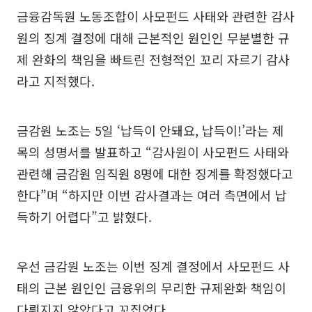
금융감독원 노동조합이 사모펀드 사태와 관련한 감사
원의 징계 결정에 대해 근본적인 원인인 무분별한 규
제 완화의 책임을 빠트린 전형적인 꼬리 자르기 감사
라고 지적했다.
금감원 노조는 5일 ‘납득이 안돼요, 납득이!’라는 제
목의 성명서를 발표하고 “감사원이 사모펀드 사태와
관련해 금감원 임직원 8명에 대한 징계를 확정했다고
한다”며 “하지만 이번 감사결과는 여러 측면에서 납
득하기 어렵다”고 밝혔다.
우선 금감원 노조는 이번 징계 결정에서 사모펀드 사
태의 근본 원인인 금융위의 무리한 규제완화 책임이
다뤄지지 않았다고 꼬집었다.