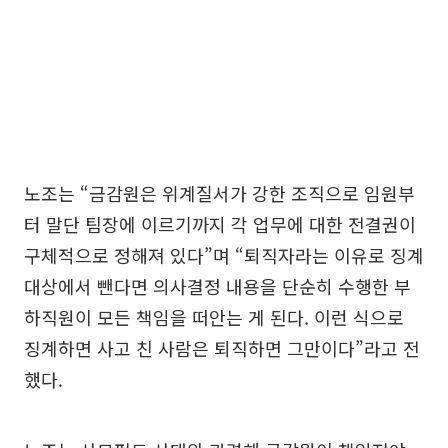
노조는 “금감원은 위계질서가 강한 조직으로 임원부
터 말단 팀장에 이르기까지 각 업무에 대한 전결권이
구체적으로 정해져 있다”며 “퇴직자라는 이유로 징계
대상에서 뺀다면 의사결정 내용을 단순히 수행한 부
하직원이 모든 책임을 떠안는 게 된다. 이런 식으로
징계하면 사고 친 사람은 퇴직하면 그만이다”라고 전
했다.