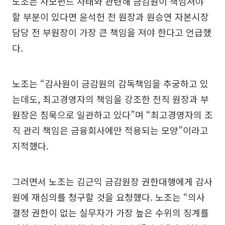
노조는 사모펀드 사태와 관련해 금감원이 책임져야
할 부분이 있다면 윤석헌 전 원장과 원승연 자본시장
담당 전 부원장이 가장 큰 책임을 져야 한다고 언급했
다.
노조는 “감사원이 금감원의 감독책임을 추궁하고 있
는데도, 최고경영자의 책임을 강조한 전직 원장과 부
원장은 침묵으로 일관하고 있다”며 “최고경영자의 조
직 관리 책임은 금융회사에만 적용되는 모양”이라고
지적했다.
그러면서 노조는 김근익 금감원장 권한대행에게 감사
원에 재심의를 청구할 것을 요청했다. 노조는 “의사
결정 권한이 없는 실무자가 가장 높은 수위의 징계를