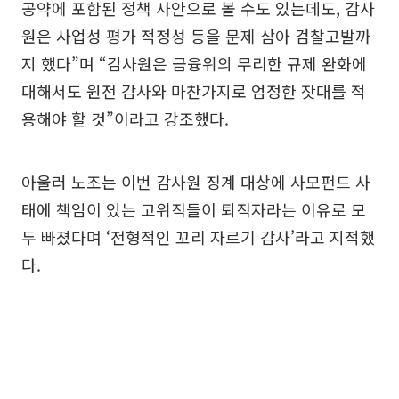
공약에 포함된 정책 사안으로 볼 수도 있는데도, 감사
원은 사업성 평가 적정성 등을 문제 삼아 검찰고발까
지 했다”며 “감사원은 금융위의 무리한 규제 완화에
대해서도 원전 감사와 마찬가지로 엄정한 잣대를 적
용해야 할 것”이라고 강조했다.
아울러 노조는 이번 감사원 징계 대상에 사모펀드 사
태에 책임이 있는 고위직들이 퇴직자라는 이유로 모
두 빠졌다며 ‘전형적인 꼬리 자르기 감사’라고 지적했
다.