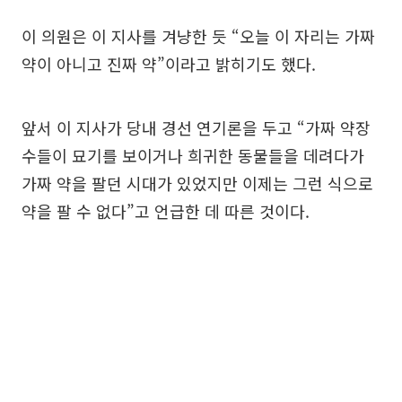
이 의원은 이 지사를 겨냥한 듯 “오늘 이 자리는 가짜
약이 아니고 진짜 약”이라고 밝히기도 했다.
앞서 이 지사가 당내 경선 연기론을 두고 “가짜 약장
수들이 묘기를 보이거나 희귀한 동물들을 데려다가
가짜 약을 팔던 시대가 있었지만 이제는 그런 식으로
약을 팔 수 없다”고 언급한 데 따른 것이다.