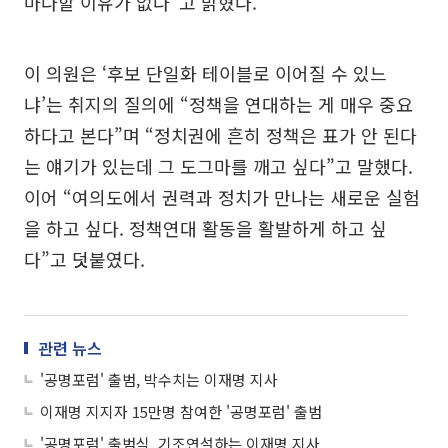
마다할 이유가 없다”고 밝혔다.
이 의원은 ‘후보 단일화 테이블로 이어질 수 있느
냐’는 취지의 질의에 “정책을 연대하는 게 매우 중요
하다고 본다”며 “정치권에 흔히 정책은 표가 안 된다
는 얘기가 있는데 그 도그마를 깨고 싶다”고 말했다.
이어 “여의도에서 권력과 정치가 만나는 새로운 실험
을 하고 싶다. 정책연대 활동을 활발하게 하고 싶
다”고 덧붙였다.
관련 뉴스
'공명포럼' 출범, 박수치는 이재명 지사
이재명 지지자 15만명 참여한 '공명포럼' 출범
'공명포럼' 출범식, 기조연설하는 이재명 지사