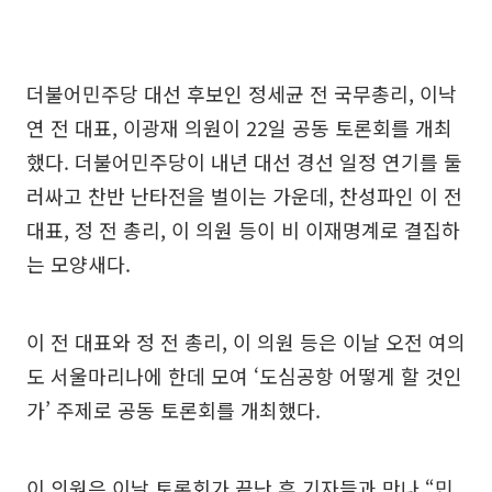
더불어민주당 대선 후보인 정세균 전 국무총리, 이낙
연 전 대표, 이광재 의원이 22일 공동 토론회를 개최
했다. 더불어민주당이 내년 대선 경선 일정 연기를 둘
러싸고 찬반 난타전을 벌이는 가운데, 찬성파인 이 전
대표, 정 전 총리, 이 의원 등이 비 이재명계로 결집하
는 모양새다.
이 전 대표와 정 전 총리, 이 의원 등은 이날 오전 여의
도 서울마리나에 한데 모여 ‘도심공항 어떻게 할 것인
가’ 주제로 공동 토론회를 개최했다.
이 의원은 이날 토론회가 끝난 후 기자들과 만나 “민