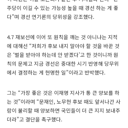
주당이 이길 수 있는 가능성 높을 때 경선 하는 게 좋
다”며 경선 연기론의 당위성을 강조했다.
4.7 재보선에 이어 또 원칙을 깨는 것 아니냐는 지적
에 대해선 “저희가 후보 내지 말아야 할 것을 바꾼 것
은 ‘벌을 받아야 하는데 안 받겠다’고 한 것이니까 원
칙의 문제고 지금 경선은 중대한 시기 반영해 당무위
에서 결정하는 게 현명한 일”이라고 반박했다.
그는 “가장 좋은 것은 이재명 지사가 통 큰 양보를 하
는 것”이라며 “문재인, 노무현 후보 때도 앞서나간 사
람이 불리할 때 양보하면 국민들이 더 큰 지지 보내주
더라”고 결단을 촉구했다.