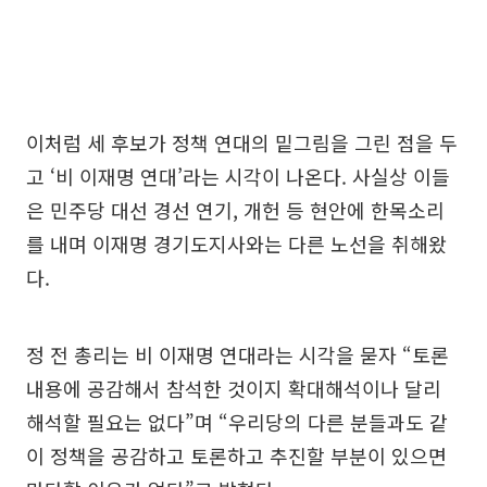
이처럼 세 후보가 정책 연대의 밑그림을 그린 점을 두
고 ‘비 이재명 연대’라는 시각이 나온다. 사실상 이들
은 민주당 대선 경선 연기, 개헌 등 현안에 한목소리
를 내며 이재명 경기도지사와는 다른 노선을 취해왔
다.
정 전 총리는 비 이재명 연대라는 시각을 묻자 “토론
내용에 공감해서 참석한 것이지 확대해석이나 달리
해석할 필요는 없다”며 “우리당의 다른 분들과도 같
이 정책을 공감하고 토론하고 추진할 부분이 있으면