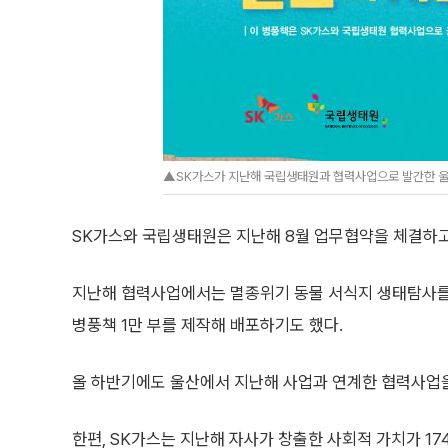
▲SK가스가 지난해 국립생태원과 협력사업으로 발간한 울산
SK가스와 국립생태원은 지난해 8월 업무협약을 체결하고
지난해 협력사업에서는 멸종위기 동물 서식지 생태탐사를 
병풍책 1만 부를 제작해 배포하기도 했다.
올 하반기에도 울산에서 지난해 사업과 연계한 협력사업을
한편, SK가스는 지난해 자사가 창출한 사회적 가치가 17