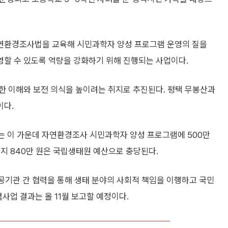
연환경조사법을 교육해 시민과학자 양성 프로그램 운영의 질을
할 수 있도록 역량을 강화하기 위해 진행되는 사업이다.
한 이해와 보전 의식을 높이려는 취지로 추진된다. 평택 무봉산과
이다.
스는 이 가운데 자연환경조사 시민과학자 양성 프로그램에 500만
나머지 840만 원은 국립생태원 예산으로 충당된다.
기관 간 협력을 통해 생태 분야의 사회적 책임을 이행하고 국민
사업 결과는 올 11월 보고할 예정이다.