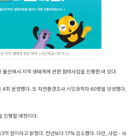
 지역 생태계 정보 책자. (사진제공=SK가스)
 울산에서 지역 생태계에 관한 협력사업을 진행한 바 있다.
4회 운영했다. 또 자연환경조사 시민과학자 60명을 양성했다.
 진행할 예정이다.
43억 원이라고 밝혔다. 전년보다 17% 감소했다. 다만, 사업ㆍ사