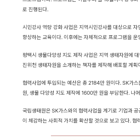
로 진행된다.
시민강사 역량 강화 사업은 지역시민강사를 대상으로 자
향상하는 교육이다. 이후에는 자체적으로 프로그램을 운영
평택시 생물다양성 지도 제작 사업은 지역 생태자원에 대
진위천 생태자원을 소개하는 책자를 제작해 배포할 계획
협력사업에 투입되는 예산은 총 2184만 원이다. SK가
원, 생물 다양성 지도 제작에 1600만 원을 부담한다. 
국립생태원은 SK가스와의 협력사업을 계기로 기업과 공공
이 체감하는 사회적 가치를 확산할 것으로 보고 있다. 협력