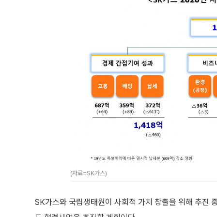
(자료=SK가스)
SK가스와 국립생태원이 사회적 가치 창출을 위해 추진 