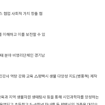
스 협업 사회적 가치 창출 협
 이해하고 이를 보전할 수 있
생태 분야 비영리단체인 경기남
강사 역량 강화 교육 △평택시 생물 다양성 지도(병풍책) 제작
육과 지역 생물자원 생태탐사 등을 통해 시민과학자를 양성하는
 운영되고 초등학교 5~6학년 자녀를 둔 평택시민 가족을 대상으