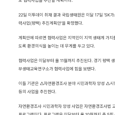
도 협력사업을 추진할 계획이다.
22일 이투데이 취재 결과 국립생태원은 이달 17일 'SK가
력사업(평택) 추진계획안'을 확정했다.
계획안에 따르면 협력사업은 지역민이 지역 생태계 가치를
도록 환경의식을 높이는 데 무게를 두고 있다.
협력사업은 이달부터 올 11월까지 추진된다. 경기 평택 
부생태교육연구소가 협력사업에 힘을 보탠다.
이들 기관은 △자연환경조사 분야 시민과학자 양성 △시민
등의 사업을 추진한다.
자연환경조사 시민과학자 양성 사업은 자연환경조사법 교
프로그램이다. 프로그램은 이달부터 올 10월까지 총 5회