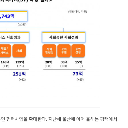
중인 협력사업을 확대한다. 지난해 울산에 이어 올해는 평택에서