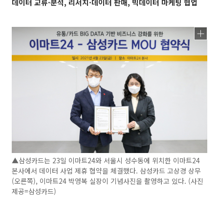
데이터 교류·분석, 리서치·데이터 판매, 빅데이터 마케팅 협업
▲삼성카드는 23일 이마트24와 서울시 성수동에 위치한 이마트24
본사에서 데이터 사업 제휴 협약을 체결했다. 삼성카드 고상경 상무
(오른쪽), 이마트24 박영복 실장이 기념사진을 촬영하고 있다. (사진
제공=삼성카드)