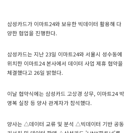
삼성카드가 이마트24와 보유한 빅데이터 활용해 다
양한 협업을 진행한다.
삼성카드는 지난 23일 이마트24와 서울시 성수동에
위치한 이마트24 본사에서 데이터 사업 제휴 협약을
체결했다고 26일 밝혔다.
이날 협약식에는 삼성카드 고상경 상무, 이마트24 박
영복 실장 등 양사 관계자가 참석했다.
양사는 △데이터 교류 및 분석 △빅데이터 기반 공동
리서치 및 데이터 판매 △삼성카드 'LINK파트너'를