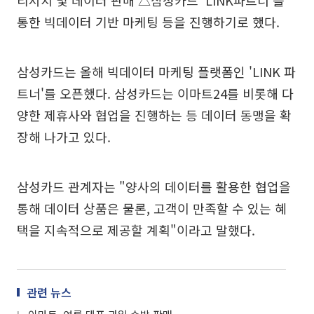
통한 빅데이터 기반 마케팅 등을 진행하기로 했다.
삼성카드는 올해 빅데이터 마케팅 플랫폼인 'LINK 파
트너'를 오픈했다. 삼성카드는 이마트24를 비롯해 다
양한 제휴사와 협업을 진행하는 등 데이터 동맹을 확
장해 나가고 있다.
삼성카드 관계자는 "양사의 데이터를 활용한 협업을
통해 데이터 상품은 물론, 고객이 만족할 수 있는 혜
택을 지속적으로 제공할 계획"이라고 말했다.
관련 뉴스