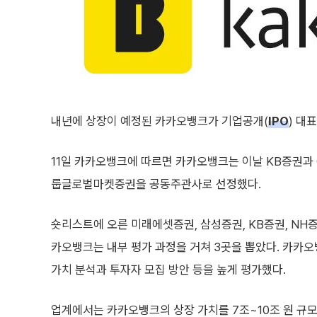
내년에 상장이 예정된 카카오뱅크가 기업공개(
IPO
) 대
11일 카카오뱅크에 따르면 카카오뱅크는 이날 KB증권과 
룹글로벌마켓증권을 공동주관사로 선정했다.
숏리스트에 오른 미래에셋증권, 삼성증권, KB증권, NH증
카오뱅크는 내부 평가 과정을 거쳐 3곳을 뽑았다. 카카
가치 분석과 투자자 모집 방안 등을 높게 평가했다.
업계에서는 카카오뱅크의 상장 가치를 7조~10조 원 규모