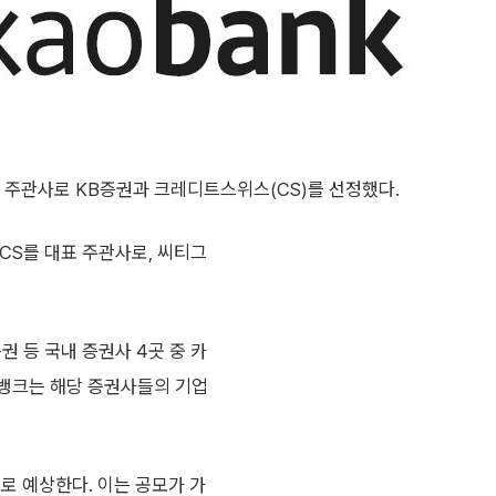
표 주관사로 KB증권과 크레디트스위스(CS)를 선정했다.
CS를 대표 주관사로, 씨티그
권 등 국내 증권사 4곳 중 카
오뱅크는 해당 증권사들의 기업
로 예상한다. 이는 공모가 가