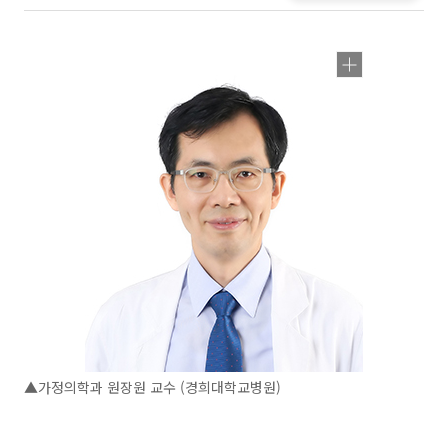
▲가정의학과 원장원 교수 (경희대학교병원)