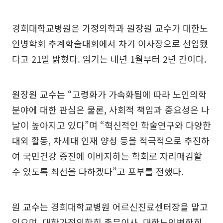
경희대학교병원은 가정의학과 원장원 교수가 대한노
인병학회 추계학술대회에서 차기 이사장으로 선임됐
다고 21일 밝혔다. 임기는 내년 1월부터 2년 간이다.
원장원 교수는 “고령화가 가속화됨에 따라 노인의학
분야에 대한 관심은 물론, 사회적 책임과 중요성은 나
날이 높아지고 있다”며 “혁신적인 학술연구와 다양한
대외 활동, 차세대 인재 양성 등을 적극적으로 추진하
여 국민건강 증진에 이바지하는 학회로 자리매김할
수 있도록 최선을 다하겠다”고 포부를 전했다.
원 교수는 경희대학교병원 어르신진료센터장을 맡고
있으며, 대한가정의학회 총무이사, 대한노인병학회