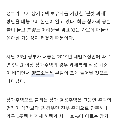
정부가 고가 상가주택 보유자를 겨냥한 '핀셋 과세'
방안을 내놓으며 논란이 일고 있다. 최근 상가의 공실
률이 늘고 분양도 어려움을 겪고 있는 가운데 매물이
쏟아질 가능성이 커졌기 때문이다.
지난 25일 정부가 내놓은 2019년 세법개정안에 따르
면 9억원 이상 상가주택의 경우 과세특례 적용 기준
이 바뀌면서
양도소득세
부담이 크게 늘어날 것으로
나타났다.
상가주택으로 불리는 상가 겸용주택은 그동안 주택의
면적이 상가보다 큰 경우만 전부 주택으로 간주해 1
가구 1주택 비과세 혜택과 최대 80%에 이르는 장기