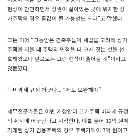
현상이 만연하면서 상권이 살아있는 곳에 위치한 상
가주택의 경우 몸값이 뛸 가능성도 크다”고 말했다.
그는 이어 “그동안은 건축주들이 세법을 고려해 상가
주택을 지을 때 주택의 면적을 더 크게 짓는 것을 선
호해왔으나 앞으로는 그런 현상이 줄어들 것”이라고
덧붙였다.
◇비과세 규정 어긋나... “제도 보완해야”
세무전문가들은 이번 개정안이 고가주택 비과세 규정
의 취지에 어긋난다고 지적한다. 예를 들어 12억 원에
거래된 상가 겸용주택의 경우 주택가액이 7억 원이고