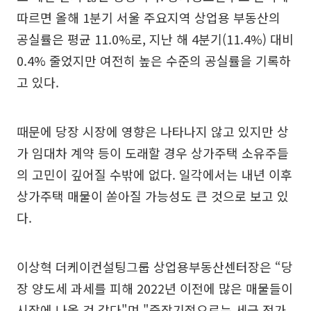
따르면 올해 1분기 서울 주요지역 상업용 부동산의
공실률은 평균 11.0%로, 지난 해 4분기(11.4%) 대비
0.4% 줄었지만 여전히 높은 수준의 공실률을 기록하
고 있다.
때문에 당장 시장에 영향은 나타나지 않고 있지만 상
가 임대차 계약 등이 도래할 경우 상가주택 소유주들
의 고민이 깊어질 수밖에 없다. 일각에서는 내년 이후
상가주택 매물이 쏟아질 가능성도 큰 것으로 보고 있
다.
이상혁 더케이컨설팅그룹 상업용부동산센터장은 “당
장 양도세 과세를 피해 2022년 이전에 많은 매물들이
시장에 나올 것 같다"며 "중장기적으로는 세금 전가