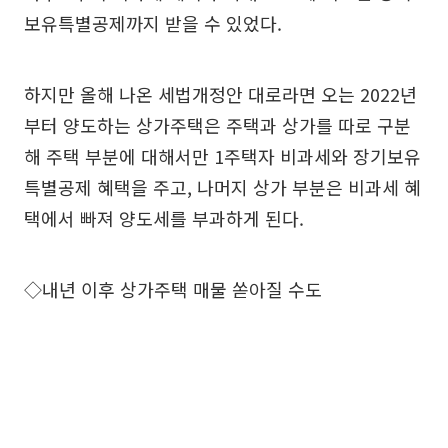
보유특별공제까지 받을 수 있었다.
하지만 올해 나온 세법개정안 대로라면 오는 2022년
부터 양도하는 상가주택은 주택과 상가를 따로 구분
해 주택 부분에 대해서만 1주택자 비과세와 장기보유
특별공제 혜택을 주고, 나머지 상가 부분은 비과세 혜
택에서 빠져 양도세를 부과하게 된다.
◇내년 이후 상가주택 매물 쏟아질 수도