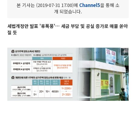
본 기사는 (2019-07-31 17:00)에
Channel5
을 통해 소
개 되었습니다.
세법개정안 발표 '후폭풍'… 세금 부담 및 공실 증가로 매물 쏟아
질 듯