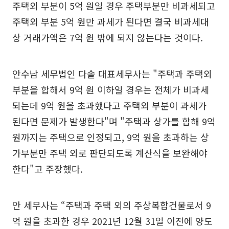
주택외 부분이 5억 원일 경우 주택부분만 비과세되고
주택외 부분 5억 원만 과세가 된다면 결국 비과세대
상 거래가액은 7억 원 밖에 되지 않는다는 것이다.
안수남 세무법인 다솔 대표세무사는 "주택과 주택외
부분을 합해서 9억 원 이하일 경우는 전체가 비과세
되는데 9억 원을 초과했다고 주택외 부분이 과세가
된다면 문제가 발생한다"며 "주택과 상가를 합해 9억
원까지는 주택으로 인정되고, 9억 원을 초과하는 상
가부분만 주택 외로 판단되도록 계산식을 보완해야
한다"고 주장했다.
안 세무사는 “주택과 주택 외의 주상복합건물로서 9
억 원을 초과한 경우 2021년 12월 31일 이전에 양도