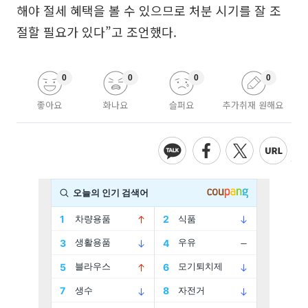
해야 절세 혜택을 볼 수 있으므로 처분 시기를 잘 조
절할 필요가 있다”고 조언했다.
0
0
0
0
좋아요
화나요
슬퍼요
추가취재 원해요