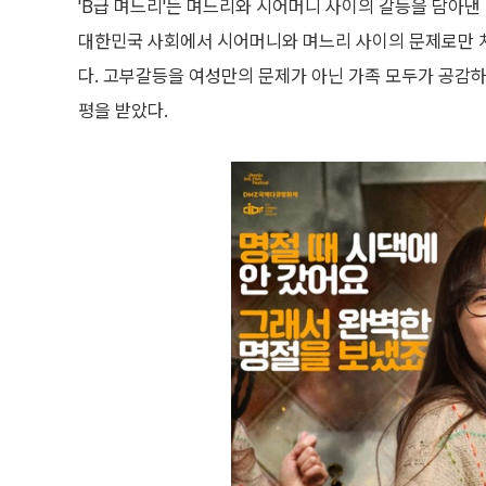
'B급 며느리'는 며느리와 시어머니 사이의 갈등을 담아낸
대한민국 사회에서 시어머니와 며느리 사이의 문제로만 치
다. 고부갈등을 여성만의 문제가 아닌 가족 모두가 공감
평을 받았다.