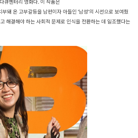
 다큐멘터리 영화다. 이 작품은
부돼 온 고부갈등을 남편이자 아들인 '남성'의 시선으로 보여줬
하고 해결해야 하는 사회적 문제로 인식을 전환하는 데 일조했다는