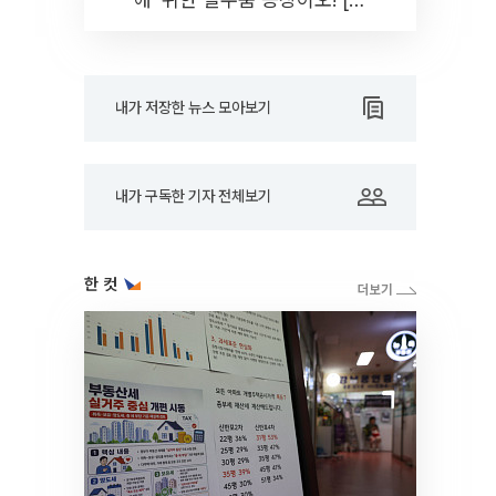
드아웃]
내가 저장한 뉴스 모아보기
내가 구독한 기자 전체보기
한 컷