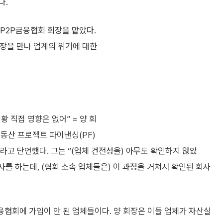
다.
국P2P금융협회 회장을 맡았다.
회장을 만나 업계의 위기에 대한
황 직접 영향은 없어” = 양 회
동산 프로젝트 파이낸싱(PF)
라고 단언했다. 그는 “(업체 건전성을) 아무도 확인하지 않았
를 하는데, (협회 소속 업체들은) 이 과정을 거쳐서 확인된 회사
협회에 가입이 안 된 업체들이다. 양 회장은 이들 업체가 자산실