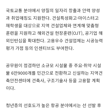
국토교통 분야에서 양질의 일자리 창출과 안력 양성
과 취업매칭도 지원한다. 건설특성화고·마이스터고
재학생을 대상으로 지역 건설업체와 연계해 맞춤형
훈련을 지원하고 해외건설 현장훈련(OJT), 공기업 해
외인턴십을 확대한다. 고용우수 건설업체는 시공능력
평가 가점 등의 인센티브도 부여한다.
공무원이 점검하던 소규모 시설물 중 주요·취약 시설
물 6만9000개를 민간으로 전환하고 신설하는 지역건
축안전센터에 건축사, 구조기술사 등을 고용할 계획
이다.
청년층의 선호도가 높은 항공 분야에서는 선 선발 후