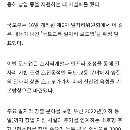
용해 창업 등을 지원하는 데 차별화를 뒀다.
국토부는 16일 개최된 제6차 일자리위원회에서 이 같
은 내용이 담긴 '국토교통 일자리 로드맵'을 확정·발
표했다.
이번 로드맵은 △지역개발과 인프라 조성을 통해 일
자리 기반 조성 △전통적인 국토·교통 분야에서 양질
의 일자리 창출 △고부가가치 미래 신산업 육성을 기
본방향으로 마련됐다.
주요 일자리 창출 분야를 보면 우선 2022년(이하 동
일)까지 창업 지원 시설과 주거를 연계하는 소호형 주
거클러스터를 창업 수요가 높은 곳을 중심으로 3000