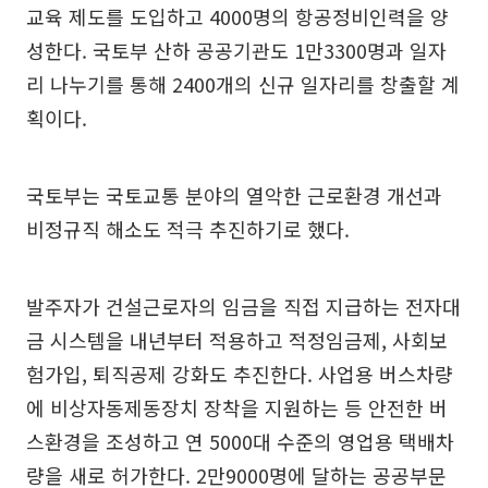
교육 제도를 도입하고 4000명의 항공정비인력을 양
성한다. 국토부 산하 공공기관도 1만3300명과 일자
리 나누기를 통해 2400개의 신규 일자리를 창출할 계
획이다.
국토부는 국토교통 분야의 열악한 근로환경 개선과
비정규직 해소도 적극 추진하기로 했다.
발주자가 건설근로자의 임금을 직접 지급하는 전자대
금 시스템을 내년부터 적용하고 적정임금제, 사회보
험가입, 퇴직공제 강화도 추진한다. 사업용 버스차량
에 비상자동제동장치 장착을 지원하는 등 안전한 버
스환경을 조성하고 연 5000대 수준의 영업용 택배차
량을 새로 허가한다. 2만9000명에 달하는 공공부문