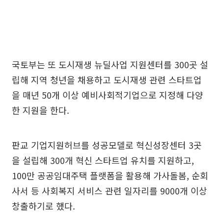
국토부는 또 도시재생 뉴딜사업 지원센터를 300곳 설
립해 지역 청년을 채용하고 도시재생 관련 스타트업
을 매년 50개 이상 예비사회적기업으로 지정해 다양
한 지원을 한다.
판교 기업지원허브를 성공모델로 혁신성장센터 3곳
을 설립해 300개 혁신 스타트업 유치를 지원하고,
100만 공공임대주택 플랫폼을 활용해 가사돌봄, 순회
사서 등 사회복지 서비스 관련 일자리를 9000개 이상
창출하기로 했다.