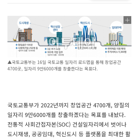
▲국토교통부는 16일 국토교통 일자리 로드맵을 통해 창업공간
4700곳, 일자리 9만6000개를 창출한다는 목표다.
국토교통부가 2022년까지 창업공간 4700개, 양질의
일자리 9만6000개를 창출하겠다는 목표를 내놨다.
전통적 사회간접자본(SOC) 건설일자리에서 벗어나
도시재생, 공공임대, 혁신도시 등 플랫폼을 최대한 활