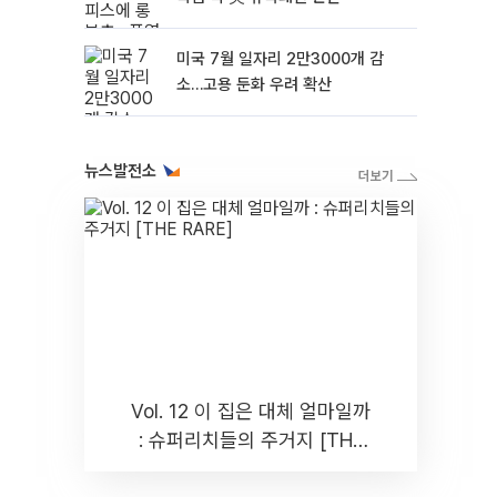
미국 7월 일자리 2만3000개 감
소…고용 둔화 우려 확산
뉴스발전소
Vol. 12 이 집은 대체 얼마일까
: 슈퍼리치들의 주거지 [THE
RARE]