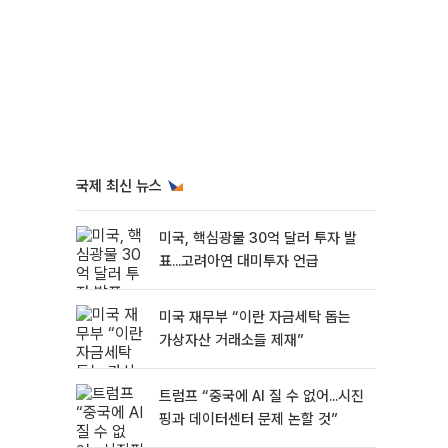
국제 최신 뉴스
미국, 핵심광물 30억 달러 투자 발
표...고려아연 대미투자 언급
미국 재무부 “이란 자금세탁 돕는
가상자산 거래소들 제재”
트럼프 “중국에 AI 질 수 없어...시진
핑과 데이터센터 문제 논할 것”