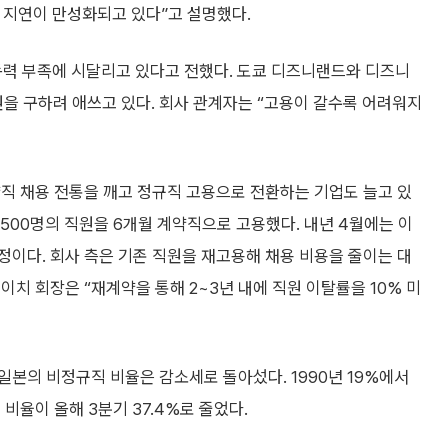
 지연이 만성화되고 있다”고 설명했다.
동력 부족에 시달리고 있다고 전했다. 도쿄 디즈니랜드와 디즈니
 구하려 애쓰고 있다. 회사 관계자는 “고용이 갈수록 어려워지
직 채용 전통을 깨고 정규직 고용으로 전환하는 기업도 늘고 있
500명의 직원을 6개월 계약직으로 고용했다. 내년 4월에는 이
이다. 회사 측은 기존 직원을 재고용해 채용 비용을 줄이는 대
치 회장은 “재계약을 통해 2~3년 내에 직원 이탈률을 10% 미
본의 비정규직 비율은 감소세로 돌아섰다. 1990년 19%에서
 비율이 올해 3분기 37.4%로 줄었다.