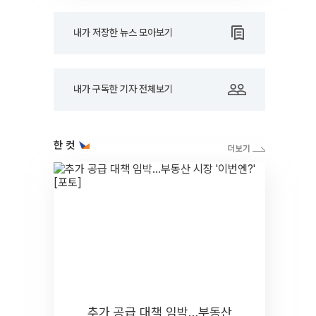
내가 저장한 뉴스 모아보기
내가 구독한 기자 전체보기
한 컷
추가 공급 대책 임박…부동산