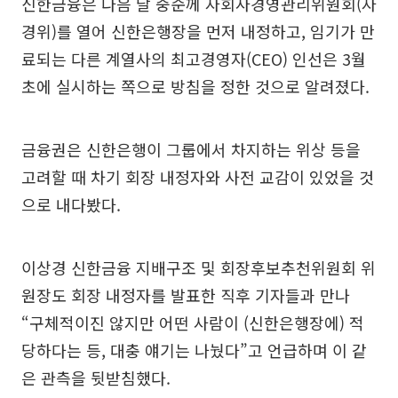
신한금융은 다음 달 중순께 자회사경영관리위원회(자
경위)를 열어 신한은행장을 먼저 내정하고, 임기가 만
료되는 다른 계열사의 최고경영자(CEO) 인선은 3월
초에 실시하는 쪽으로 방침을 정한 것으로 알려졌다.
금융권은 신한은행이 그룹에서 차지하는 위상 등을
고려할 때 차기 회장 내정자와 사전 교감이 있었을 것
으로 내다봤다.
이상경 신한금융 지배구조 및 회장후보추천위원회 위
원장도 회장 내정자를 발표한 직후 기자들과 만나
“구체적이진 않지만 어떤 사람이 (신한은행장에) 적
당하다는 등, 대충 얘기는 나눴다”고 언급하며 이 같
은 관측을 뒷받침했다.