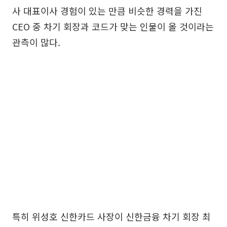
사 대표이사 경험이 있는 만큼 비슷한 경력을 가진
CEO 중 차기 회장과 코드가 맞는 인물이 올 것이라는
관측이 많다.
특히 위성호 신한카드 사장이 신한금융 차기 회장 최