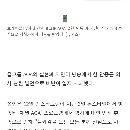
▲케이블TV에 출연한 걸그룹 AOA 설현(왼쪽)과 지민이 역사의식 부
족으로 시청자에게 비난을 받았다. (뉴시스)
걸그룹 AOA의 설현과 지민이 방송에서 한 안중근 의
사 관련 발언으로 비난이 일자 사과했다.
설현은 12일 인스타그램에 지난 3일 온스타일에서 방
송된 '채널 AOA' 프로그램에서 역사에 대한 인식 부
족으로 인해 "불쾌감을 느낀 모든 분께 진심으로 사