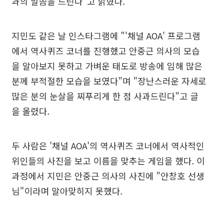
과의 말씀을 드린다"고 밝혔다.
지민도 같은 날 인스타그램에 "'채널 AOA' 프로그램
에서 역사퀴즈 코너를 진행했고 안중근 의사의 모습
을 알아보지 못하고 가벼운 태도로 방송에 임해 많은
분께 부적절한 모습을 보였다"며 "장난스러운 자세로
많은 분의 눈살을 찌푸리게 한 점 사과드린다"고 글
을 올렸다.
두 사람은 '채널 AOA'의 역사퀴즈 코너에서 역사적인
위인들의 사진을 보고 이름을 맞추는 게임을 했다. 이
과정에서 지민은 안중근 의사의 사진에 "안창호 선생
님"이라며 알아맞히지 못했다.