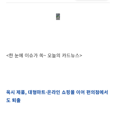
<한 눈에 이슈가 쏙~ 오늘의 카드뉴스>
옥시 제품, 대형마트·온라인 쇼핑몰 이어 편의점에서
도 퇴출