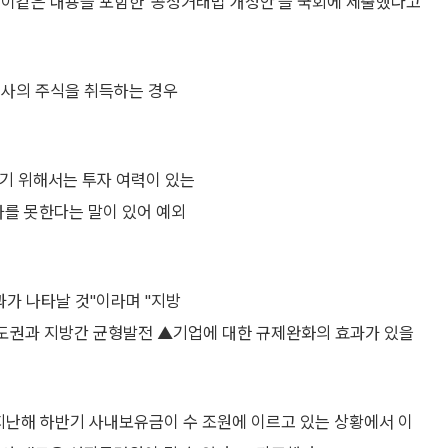
 이같은 내용을 포함한 '공정거래법 개정안'을 국회에 제출했다고
회사의 주식을 취득하는 경우
기 위해서는 투자 여력이 있는
자를 못한다는 말이 있어 예외
과가 나타날 것"이라며 "지방
도권과 지방간 균형발전 ▲기업에 대한 규제완화의 효과가 있을
 지난해 하반기 사내보유금이 수 조원에 이르고 있는 상황에서 이