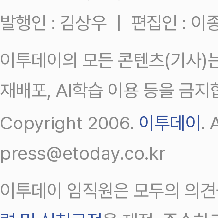
발행인 : 김상우 ㅣ 편집인 : 
이투데이의 모든 콘텐츠(기사)는
재배포, AI학습 이용 등을 금지
Copyright 2006.
이투데이
.
press@etoday.co.kr
이투데이 임직원은 모두의 의견