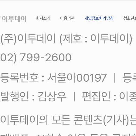
회사소개
이용약관
개인정보처리방침
청소년
(주)이투데이 (제호 : 이투데이
02) 799-2600
등록번호 : 서울아00197 ㅣ 등록일
발행인 : 김상우 ㅣ 편집인 : 
이투데이의 모든 콘텐츠(기사)는