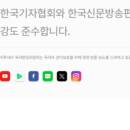
한국기자협회와 한국신문방송편
강도 준수합니다.
이투데이 독자편집위원회는 독자의 권익보호를 위해 정정‧반론 보도를 신속하고 효