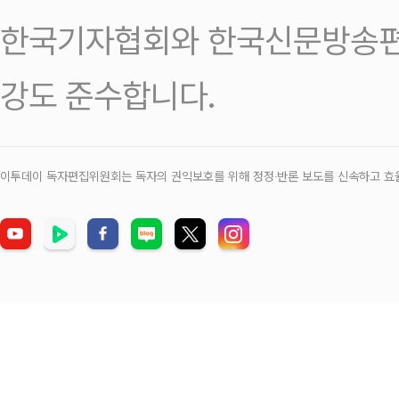
한국기자협회와 한국신문방송편
강도 준수합니다.
이투데이 독자편집위원회는 독자의 권익보호를 위해 정정‧반론 보도를 신속하고 효