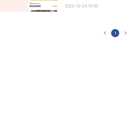
는 적금 상품이다. 이 상품은 기본 금리 연 2.5%에 매일 적금을 납입할 때마다 우대금리(0.1%포인
2023-10-24 10:43
트)가 붙는다. 5·10·15·20·25·31회
1