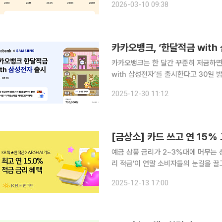
2026-03-10 09:38
입 시 캐릭터 ‘춘식이’가 건물을 한 층
카카오뱅크, ‘한달적금 with
카카오뱅크는 한 달간 꾸준히 저금하면
with 삼성전자’를 출시한다고 30일 밝혔다. 한달적금은 100원부터 3만 원까지 매일 
축하는 습관을 키울 수 있도록 만든 단
2025-12-30 11:12
고, 짧은 만기로 적금을 끝까지 유지하
[금상소] 카드 쓰고 연 15
예금 상품 금리가 2~3%대에 머무는 
리 적금'이 연말 소비자들의 눈길을 끌고 있다. 단기간에 높은 금리를 제공하는 
이어 출시되면서 '짧고 굵은' 재테크 수요가 확대되는 모습이
2025-12-13 17:00
는 KB국민은행과 함께 'KB 특★한 적