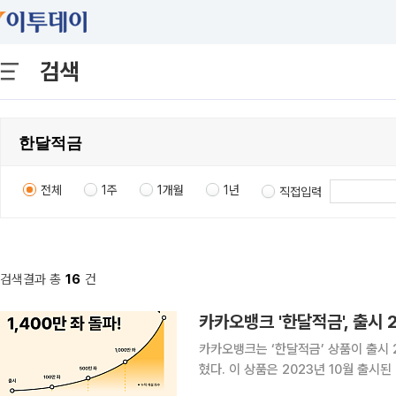
검색
전체
1주
1개월
1년
직접입력
검색결과 총
16
건
카카오뱅크 '한달적금', 출시 
카카오뱅크는 ‘한달적금’ 상품이 출시 2
혔다. 이 상품은 2023년 10월 출시된 단기 적금으로, 하루 100원부터 최대 3만원까지 매일 소액을
저축하며 저축 습관을 기를 수 있도록 설