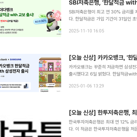
SBI저축은행, '한달적금 wit
SBI저축은행이 최고 연 30% 금리를 
다. 한달적금은 가입 기간이 31일인 초단기 상품으로 기본 금리 연 5%에 더해 교보생명 앱 가입 및
마케팅 동의 요건을 충족할 경우 우대금
2025-11-10 16:05
을 수 있다. 또 한달적금 가입자 전원
[오늘 신상] 카카오뱅크, '한
카카오뱅크는 꾸준히 저금하면 삼성전자 
출시했다고 6일 밝혔다. 한달적금with삼성전자는 한달적금에 '삼성전자' 쇼핑 혜택까지 받을 수 있
는 제휴 상품으로 1월 13일까지 한정
2025-01-06 13:29
요한 가전을 삼성전자에서 합리적으로 
[오늘 신상] 한투저축은행, 최
한국투자저축은행은 최대 연 12% 금리
다. 이 적금은 한국투자저축은행을 처음 이용하는 고객을 위한 상품으로, 업권 최초로 선보이는 초
단기 적금이다. 1000원부터 최대 5만