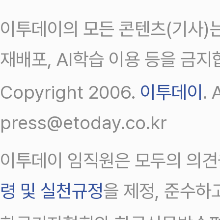
이투데이의 모든 콘텐츠(기사)는
재배포, AI학습 이용 등을 금지
Copyright 2006.
이투데이
.
press@etoday.co.kr
이투데이 임직원은 모두의 의견
령 및 실천규정
을 제정, 준수하