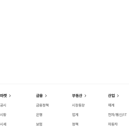
마켓
금융
부동산
산업
공시
금융정책
시장동향
재계
시황
은행
업계
전자/통신/IT
시세
보험
정책
자동차