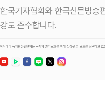
한국기자협회와 한국신문방송편
강도 준수합니다.
이투데이 독자편집위원회는 독자의 권익보호를 위해 정정‧반론 보도를 신속하고 효