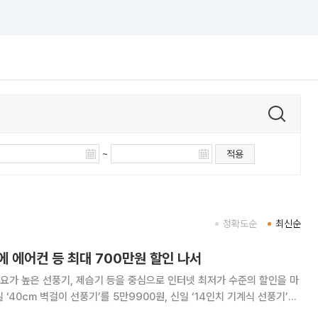
~
적용
정확도순
최신순
 에어컨 등 최대 700만원 할인 나서
요가 높은 선풍기, 제습기 등을 중심으로 인터넷 최저가 수준의 할인을 마
1+1’ 혜택을 제공하는 게 대표적이다. 또 지난달에 이어 8월에도