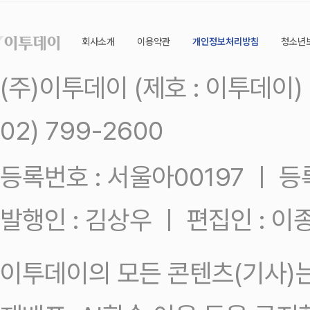
회사소개
이용약관
개인정보처리방침
청소년
(주)이투데이 (제호 : 이투데이
02) 799-2600
등록번호 : 서울아00197 ㅣ 등록일
발행인 : 김상우 ㅣ 편집인 : 
이투데이의 모든 콘텐츠(기사)는