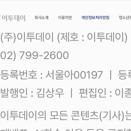
회사소개
이용약관
개인정보처리방침
청소년
(주)이투데이 (제호 : 이투데이
02) 799-2600
등록번호 : 서울아00197 ㅣ 등록일
발행인 : 김상우 ㅣ 편집인 : 
이투데이의 모든 콘텐츠(기사)는