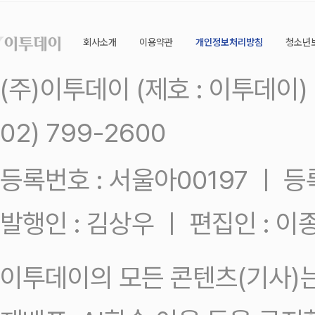
회사소개
이용약관
개인정보처리방침
청소년
(주)이투데이 (제호 : 이투데이
02) 799-2600
등록번호 : 서울아00197 ㅣ 등록일
발행인 : 김상우 ㅣ 편집인 : 
이투데이의 모든 콘텐츠(기사)는