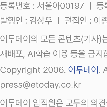
등록번호 : 서울아00197 ㅣ 등록일
발행인 : 김상우 ㅣ 편집인 : 
이투데이의 모든 콘텐츠(기사)는
재배포, AI학습 이용 등을 금지
Copyright 2006.
이투데이
.
press@etoday.co.kr
이투데이 임직원은 모두의 의견